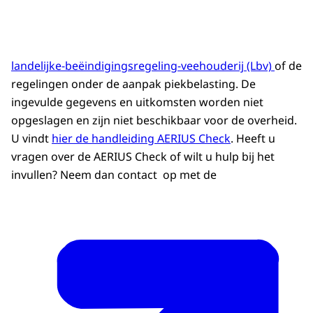
landelijke-beëindigingsregeling-veehouderij (Lbv)
of de
regelingen onder de aanpak piekbelasting. De
ingevulde gegevens en uitkomsten worden niet
opgeslagen en zijn niet beschikbaar voor de overheid.
U vindt
hier de handleiding AERIUS Check
. Heeft u
vragen over de AERIUS Check of wilt u hulp bij het
invullen? Neem dan contact op met de