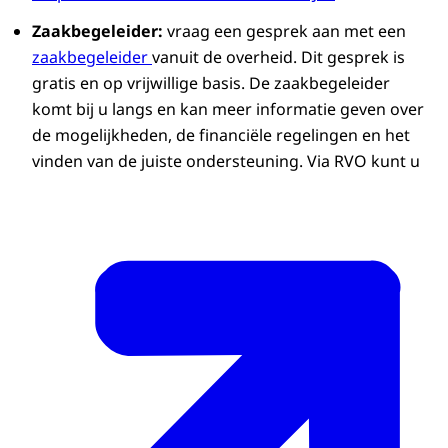
Zaakbegeleider:
vraag een gesprek aan met een
zaakbegeleider
vanuit de overheid. Dit gesprek is
gratis en op vrijwillige basis. De zaakbegeleider
komt bij u langs en kan meer informatie geven over
de mogelijkheden, de financiële regelingen en het
vinden van de juiste ondersteuning. Via RVO kunt u