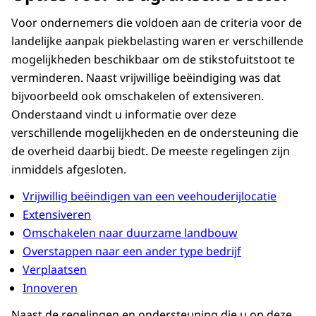
Voor ondernemers die voldoen aan de criteria voor de
landelijke aanpak piekbelasting waren er verschillende
mogelijkheden beschikbaar om de stikstofuitstoot te
verminderen. Naast vrijwillige beëindiging was dat
bijvoorbeeld ook omschakelen of extensiveren.
Onderstaand vindt u informatie over deze
verschillende mogelijkheden en de ondersteuning die
de overheid daarbij biedt. De meeste regelingen zijn
inmiddels afgesloten.
Vrijwillig beëindigen van een veehouderijlocatie
Extensiveren
Omschakelen naar duurzame landbouw
Overstappen naar een ander type bedrijf
Verplaatsen
Innoveren
Naast de regelingen en ondersteuning die u op deze