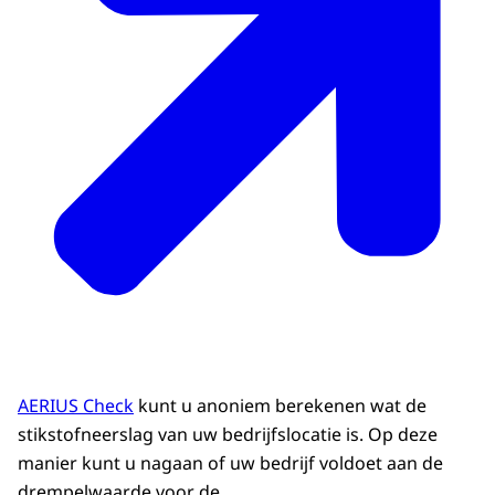
AERIUS Check
kunt u anoniem berekenen wat de
stikstofneerslag van uw bedrijfslocatie is. Op deze
manier kunt u nagaan of uw bedrijf voldoet aan de
drempelwaarde voor de