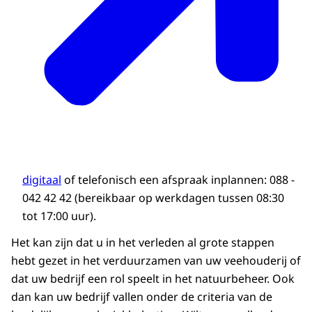
digitaal
of telefonisch een afspraak inplannen: 088 -
042 42 42 (bereikbaar op werkdagen tussen 08:30
tot 17:00 uur).
Het kan zijn dat u in het verleden al grote stappen
hebt gezet in het verduurzamen van uw veehouderij of
dat uw bedrijf een rol speelt in het natuurbeheer. Ook
dan kan uw bedrijf vallen onder de criteria van de