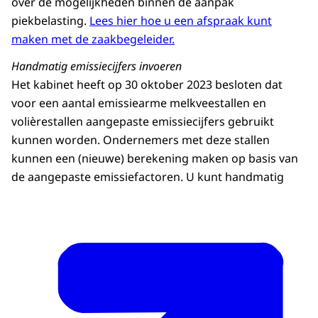
over de mogelijkheden binnen de aanpak
piekbelasting.
Lees hier hoe u een afspraak kunt
maken met de zaakbegeleider.
Handmatig emissiecijfers invoeren
Het kabinet heeft op 30 oktober 2023 besloten dat
voor een aantal emissiearme melkveestallen en
volièrestallen aangepaste emissiecijfers gebruikt
kunnen worden. Ondernemers met deze stallen
kunnen een (nieuwe) berekening maken op basis van
de aangepaste emissiefactoren. U kunt handmatig