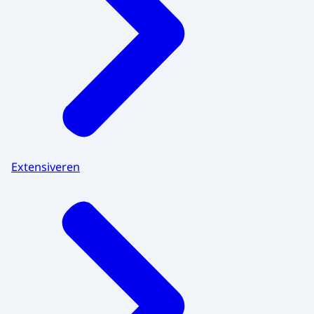
Extensiveren