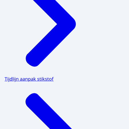
Tijdlijn aanpak stikstof