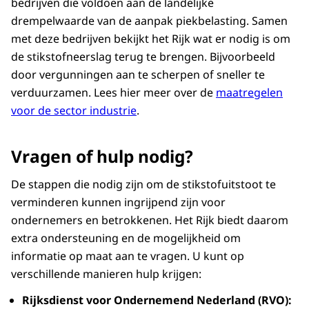
bedrijven die voldoen aan de landelijke
drempelwaarde van de aanpak piekbelasting. Samen
met deze bedrijven bekijkt het Rijk wat er nodig is om
de stikstofneerslag terug te brengen. Bijvoorbeeld
door vergunningen aan te scherpen of sneller te
verduurzamen. Lees hier meer over de
maatregelen
voor de sector industrie
.
Vragen of hulp nodig?
De stappen die nodig zijn om de stikstofuitstoot te
verminderen kunnen ingrijpend zijn voor
ondernemers en betrokkenen. Het Rijk biedt daarom
extra ondersteuning en de mogelijkheid om
informatie op maat aan te vragen. U kunt op
verschillende manieren hulp krijgen:
Rijksdienst voor Ondernemend Nederland (RVO):