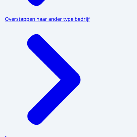
Overstappen naar ander type bedrijf