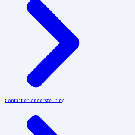
Contact en ondersteuning