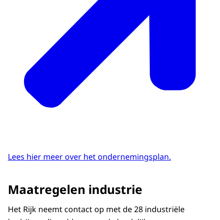
Lees hier meer over het ondernemingsplan.
Maatregelen industrie
Het Rijk neemt contact op met de 28 industriële