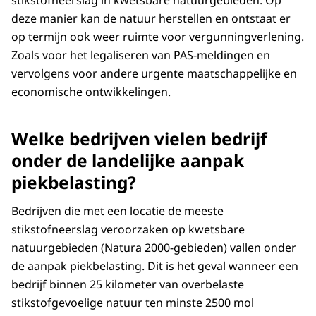
deze manier kan de natuur herstellen en ontstaat er
op termijn ook weer ruimte voor vergunningverlening.
Zoals voor het legaliseren van PAS-meldingen en
vervolgens voor andere urgente maatschappelijke en
economische ontwikkelingen.
Welke bedrijven vielen bedrijf
onder de landelijke aanpak
piekbelasting?
Bedrijven die met een locatie de meeste
stikstofneerslag veroorzaken op kwetsbare
natuurgebieden (Natura 2000-gebieden) vallen onder
de aanpak piekbelasting. Dit is het geval wanneer een
bedrijf binnen 25 kilometer van overbelaste
stikstofgevoelige natuur ten minste 2500 mol