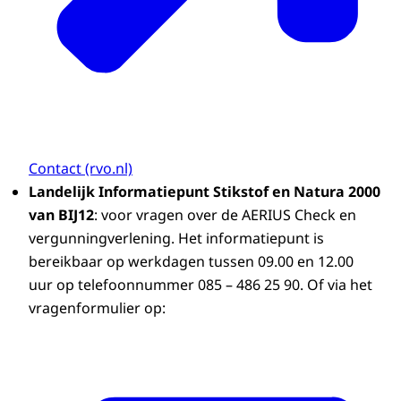
Contact (rvo.nl)
Landelijk Informatiepunt Stikstof en Natura 2000
van BIJ12
: voor vragen over de AERIUS Check en
vergunningverlening. Het informatiepunt is
bereikbaar op werkdagen tussen 09.00 en 12.00
uur op telefoonnummer 085 – 486 25 90. Of via het
vragenformulier op: