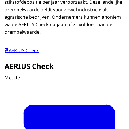
stikstofdepositie per jaar veroorzaakt. Deze landelijke
drempelwaarde geldt voor zowel industriële als
agrarische bedrijven. Ondernemers kunnen anoniem
via de AERIUS Check nagaan of zij voldoen aan de
drempelwaarde.
AERIUS Check
AERIUS Check
Met de