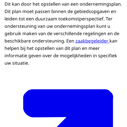
Dit kan door het opstellen van een ondernemingsplan.
Dit plan moet passen binnen de gebiedsopgaven en
leiden tot een duurzaam toekomstperspectief. Ter
ondersteuning van uw ondernemingsplan kunt u
gebruik maken van de verschillende regelingen en de
beschikbare ondersteuning. Een
zaakbegeleider
kan
helpen bij het opstellen van dit plan en meer
informatie geven over de mogelijkheden in specifiek
uw situatie.