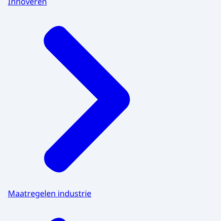
Innoveren
Maatregelen industrie