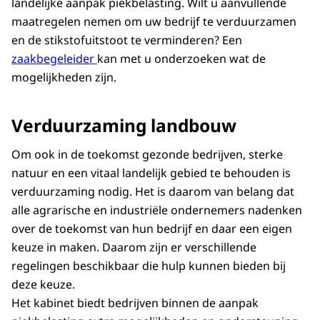
landelijke aanpak piekbelasting. Wilt u aanvullende
maatregelen nemen om uw bedrijf te verduurzamen
en de stikstofuitstoot te verminderen? Een
zaakbegeleider
kan met u onderzoeken wat de
mogelijkheden zijn.
Verduurzaming landbouw
Om ook in de toekomst gezonde bedrijven, sterke
natuur en een vitaal landelijk gebied te behouden is
verduurzaming nodig. Het is daarom van belang dat
alle agrarische en industriële ondernemers nadenken
over de toekomst van hun bedrijf en daar een eigen
keuze in maken. Daarom zijn er verschillende
regelingen beschikbaar die hulp kunnen bieden bij
deze keuze.
Het kabinet biedt bedrijven binnen de aanpak