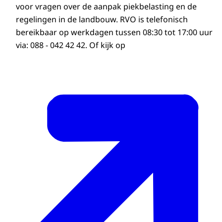
voor vragen over de aanpak piekbelasting en de
regelingen in de landbouw. RVO is telefonisch
bereikbaar op werkdagen tussen 08:30 tot 17:00 uur
via: 088 - 042 42 42. Of kijk op