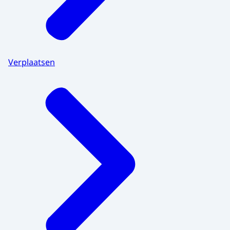
Verplaatsen