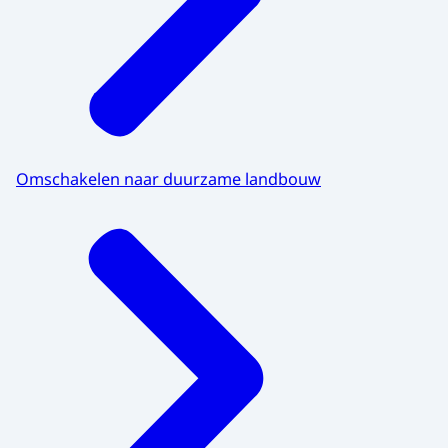
Omschakelen naar duurzame landbouw