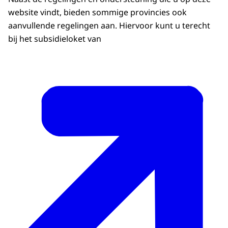
website vindt, bieden sommige provincies ook
aanvullende regelingen aan. Hiervoor kunt u terecht
bij het subsidieloket van