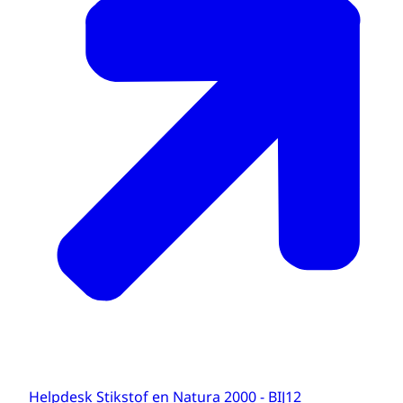
Helpdesk Stikstof en Natura 2000 - BIJ12