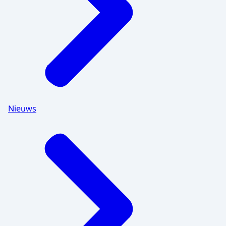
Nieuws