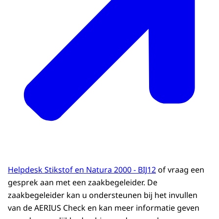
Helpdesk Stikstof en Natura 2000 - BIJ12
of vraag een
gesprek aan met een zaakbegeleider. De
zaakbegeleider kan u ondersteunen bij het invullen
van de AERIUS Check en kan meer informatie geven