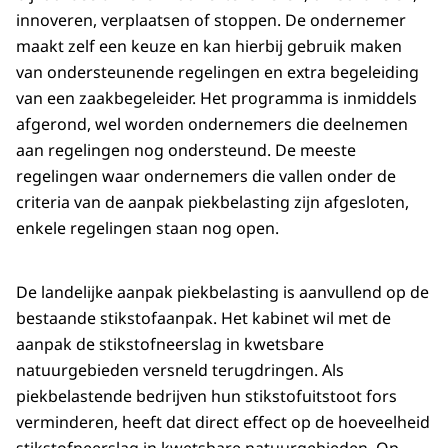
innoveren, verplaatsen of stoppen. De ondernemer
maakt zelf een keuze en kan hierbij gebruik maken
van ondersteunende regelingen en extra begeleiding
van een zaakbegeleider. Het programma is inmiddels
afgerond, wel worden ondernemers die deelnemen
aan regelingen nog ondersteund. De meeste
regelingen waar ondernemers die vallen onder de
criteria van de aanpak piekbelasting zijn afgesloten,
enkele regelingen staan nog open.
De landelijke aanpak piekbelasting is aanvullend op de
bestaande stikstofaanpak. Het kabinet wil met de
aanpak de stikstofneerslag in kwetsbare
natuurgebieden versneld terugdringen. Als
piekbelastende bedrijven hun stikstofuitstoot fors
verminderen, heeft dat direct effect op de hoeveelheid
stikstofneerslag in kwetsbare natuurgebieden. Op