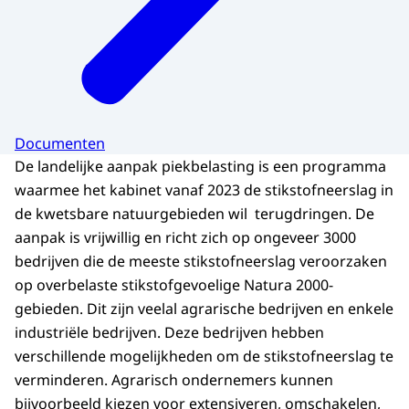
Documenten
De landelijke aanpak piekbelasting is een programma
waarmee het kabinet vanaf 2023 de stikstofneerslag in
de kwetsbare natuurgebieden wil terugdringen. De
aanpak is vrijwillig en richt zich op ongeveer 3000
bedrijven die de meeste stikstofneerslag veroorzaken
op overbelaste stikstofgevoelige Natura 2000-
gebieden. Dit zijn veelal agrarische bedrijven en enkele
industriële bedrijven. Deze bedrijven hebben
verschillende mogelijkheden om de stikstofneerslag te
verminderen. Agrarisch ondernemers kunnen
bijvoorbeeld kiezen voor extensiveren, omschakelen,