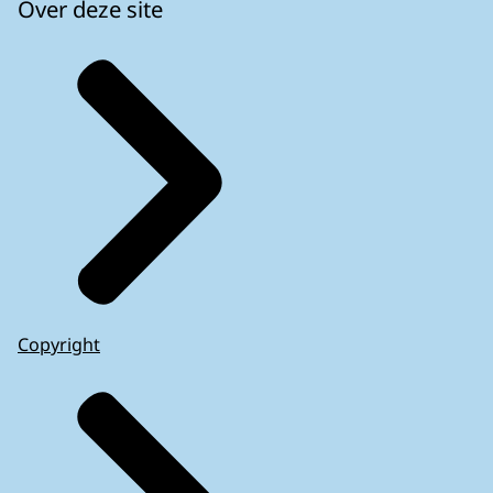
Over deze site
Copyright