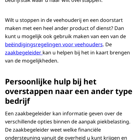
bedrijfstak waar u naar wilt overstappen.
Wilt u stoppen in de veehouderij en een doorstart
maken met een heel ander product of dienst? Dan
kunt u mogelijk ook gebruik maken van een van de
beëindigingsregelingen voor veehouders
.
De
zaakbegeleider
kan u helpen bij het in kaart brengen
van de mogelijkheden.
Persoonlijke hulp bij het
overstappen naar een ander type
bedrijf
Een zaakbegeleider kan informatie geven over de
verschillende opties binnen de aanpak piekbelasting.
De zaakbegeleider weet welke financiële
ondersteuning vanuit de overheid u kunt krijgen en