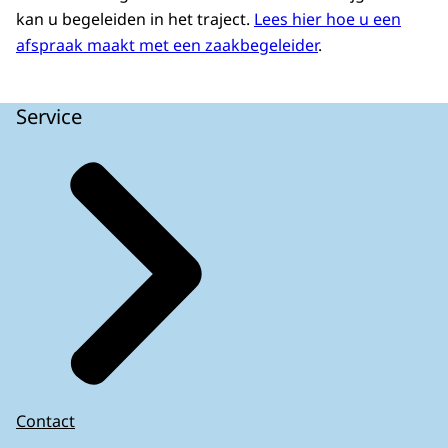
kan u begeleiden in het traject.
Lees hier hoe u een
afspraak maakt met een zaakbegeleider
.
Service
Contact