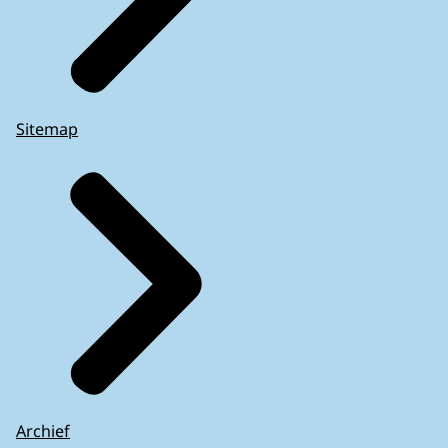
Sitemap
Archief