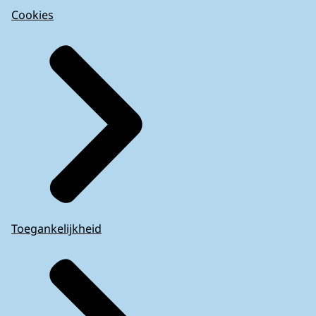
Cookies
Toegankelijkheid