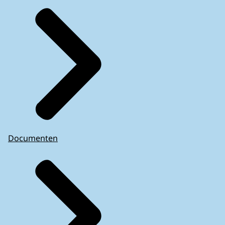
Documenten