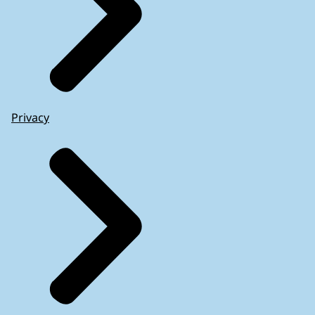
Privacy