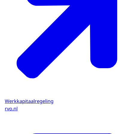
Werkkapitaalregeling
rvo.nl