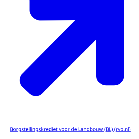
Borgstellingskrediet voor de Landbouw (BL) (rvo.nl)