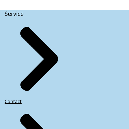
Service
Contact