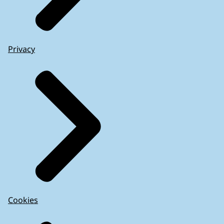
Privacy
Cookies