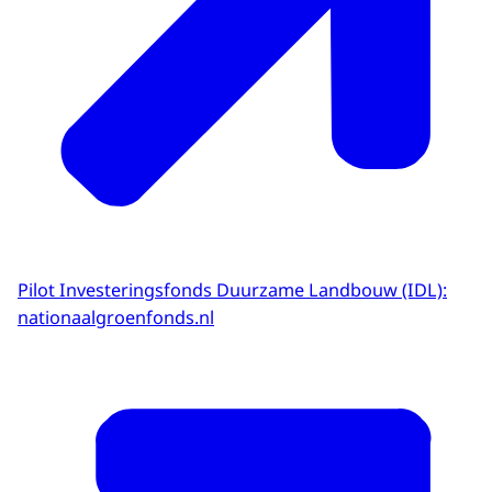
Pilot Investeringsfonds Duurzame Landbouw (IDL):
nationaalgroenfonds.nl