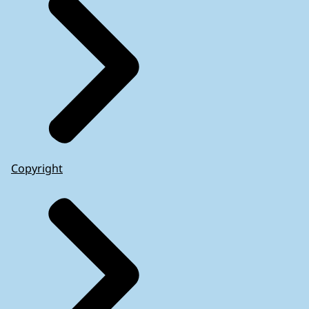
Copyright