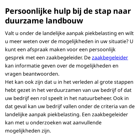
Persoonlijke hulp bij de stap naar
duurzame landbouw
Valt u onder de landelijke aanpak piekbelasting en wilt
u meer weten over de mogelijkheden in uw situatie? U
kunt een afspraak maken voor een persoonlijk
gesprek met een zaakbegeleider. De
zaakbegeleider
kan informatie geven over de mogelijkheden en
vragen beantwoorden.
Het kan ook zijn
dat u in het verleden al grote stappen
hebt gezet in het verduurzamen van uw bedrijf of dat
uw bedrijf een rol speelt in het natuurbeheer. Ook in
dat geval kan uw bedrijf vallen onder de criteria van de
landelijke aanpak piekbelasting. Een zaakbegeleider
kan met u onderzoeken wat aanvullende
mogelijkheden zijn.