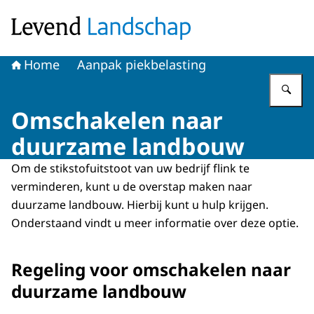
Naar de homepage van Levend Landschap
Home
Aanpak piekbelasting
Vu
Omschakelen naar
duurzame landbouw
Om de stikstofuitstoot van uw bedrijf flink te
verminderen, kunt u de overstap maken naar
duurzame landbouw. Hierbij kunt u hulp krijgen.
Onderstaand vindt u meer informatie over deze optie.
Regeling voor omschakelen naar
duurzame landbouw