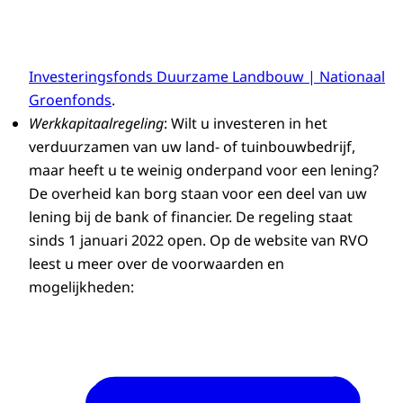
Investeringsfonds Duurzame Landbouw | Nationaal
Groenfonds
.
Werkkapitaalregeling
: Wilt u investeren in het
verduurzamen van uw land- of tuinbouwbedrijf,
maar heeft u te weinig onderpand voor een lening?
De overheid kan borg staan voor een deel van uw
lening bij de bank of financier. De regeling staat
sinds 1 januari 2022 open. Op de website van RVO
leest u meer over de voorwaarden en
mogelijkheden: