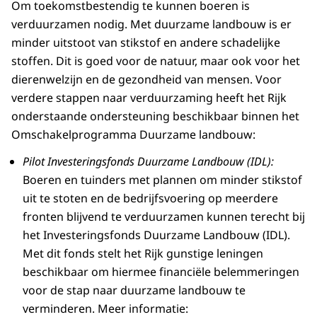
Om toekomstbestendig te kunnen boeren is
verduurzamen nodig. Met duurzame landbouw is er
minder uitstoot van stikstof en andere schadelijke
stoffen. Dit is goed voor de natuur, maar ook voor het
dierenwelzijn en de gezondheid van mensen. Voor
verdere stappen naar verduurzaming heeft het Rijk
onderstaande ondersteuning beschikbaar binnen het
Omschakelprogramma Duurzame landbouw
:
Pilot Investeringsfonds Duurzame Landbouw (IDL):
Boeren en tuinders met plannen om minder stikstof
uit te stoten en de bedrijfsvoering op meerdere
fronten blijvend te verduurzamen kunnen terecht bij
het Investeringsfonds Duurzame Landbouw (IDL).
Met dit fonds stelt het Rijk gunstige leningen
beschikbaar om hiermee financiële belemmeringen
voor de stap naar duurzame landbouw te
verminderen. Meer informatie: