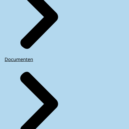
Documenten