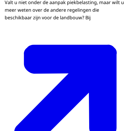
Valt u niet onder de aanpak piekbelasting, maar wilt u
meer weten over de andere regelingen die
beschikbaar zijn voor de landbouw? Bij