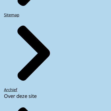
Sitemap
Archief
Over deze site