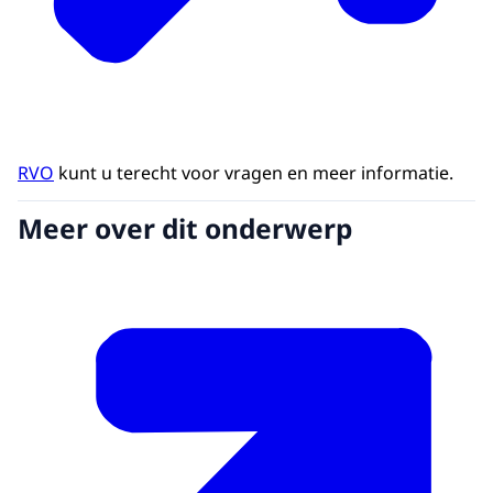
RVO
kunt u terecht voor vragen en meer informatie.
Meer over dit onderwerp