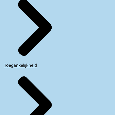
Toegankelijkheid