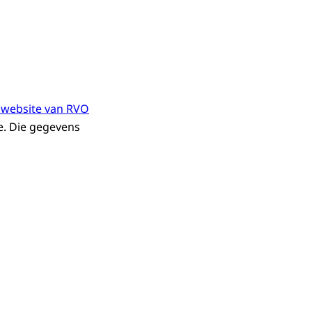
 website van RVO
ie. Die gegevens