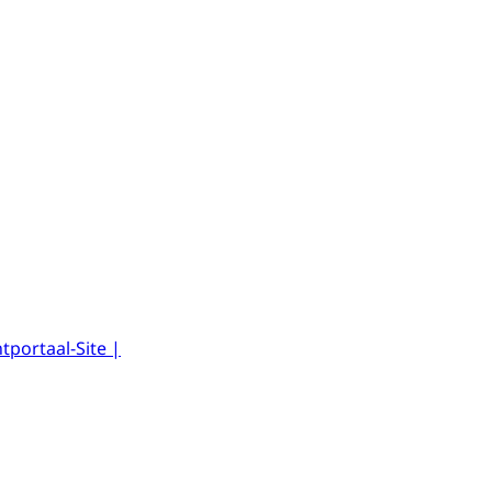
tportaal-Site |