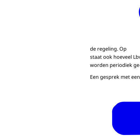
de regeling. Op
staat ook hoeveel Lbv
worden periodiek ge
Een gesprek met een 