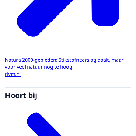
Natura 2000-gebieden: Stikstofneerslag daalt, maar
voor veel natuur nog te hoog
rivm.nl
Hoort bij