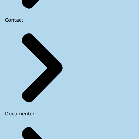
Contact
Documenten