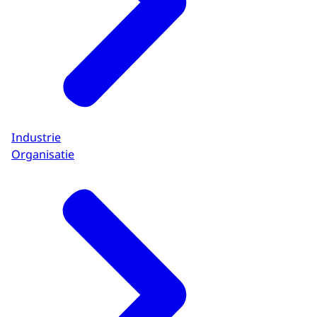
Industrie
Organisatie