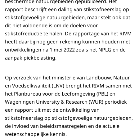
beschermde natuurgebieden gepubliceerd. Het
rapport beschrijft een daling van stikstofneerslag op
stikstofgevoelige natuurgebieden, maar stelt ook dat
dit niet voldoende is om de doelen voor
stikstofreductie te halen. De rapportage van het RIVM
heeft daarbij nog geen rekening kunnen houden met
ontwikkelingen na 1 mei 2022 zoals het NPLG en de
aanpak piekbelasting.
Op verzoek van het ministerie van Landbouw, Natuur
en Voedselkwaliteit (LNV) brengt het RIVM samen met
het Planbureau voor de Leefomgeving (PBL) en
Wageningen University & Research (WUR) periodiek
een rapport uit met de ontwikkeling van
stikstofneerslag op stikstofgevoelige natuurgebieden,
de invloed van beleidsmaatregelen en de actuele
wetenschappelijke kennis.