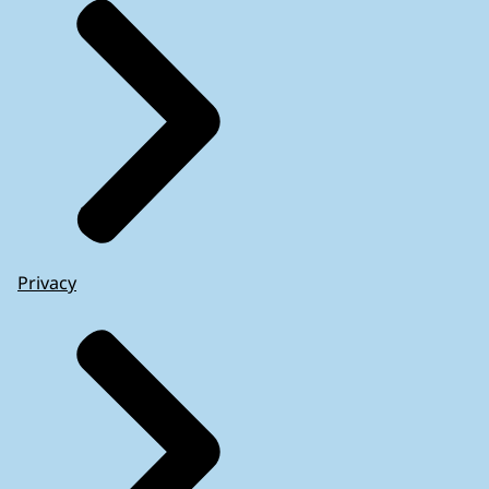
Privacy