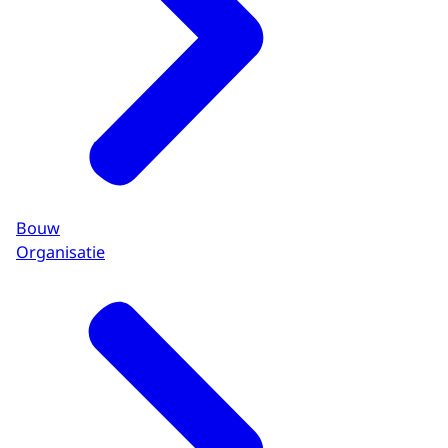
Bouw
Organisatie