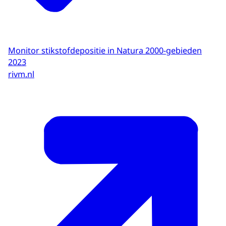
Monitor stikstofdepositie in Natura 2000-gebieden
2023
rivm.nl