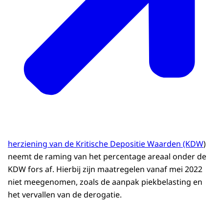
herziening van de Kritische Depositie Waarden (KDW
)
neemt de raming van het percentage areaal onder de
KDW fors af. Hierbij zijn maatregelen vanaf mei 2022
niet meegenomen, zoals de aanpak piekbelasting en
het vervallen van de derogatie.