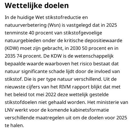
Wettelijke doelen
In de huidige Wet stikstofreductie en
natuurverbetering (Wsn) is vastgelegd dat in 2025
tenminste 40 procent van stikstofgevoelige
natuurgebieden onder de kritische depositiewaarde
(KDW) moet zijn gebracht, in 2030 50 procent en in
2035 74 procent. De KDW is de wetenschappelijk
bepaalde waarde waarboven het risico bestaat dat
natuur significante schade lijdt door de invloed van
stikstof. Die is per type natuur verschillend. Uit de
nieuwste cijfers van het RIVM rapport blijkt dat met
het beleid tot mei 2022 deze wettelijk gestelde
stikstofdoelen niet gehaald worden. Het ministerie van
LNV werkt voor de komende kabinetsformatie
verschillende maatregelen uit om de doelen voor 2025
te halen.