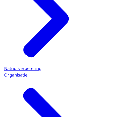
Natuurverbetering
Organisatie