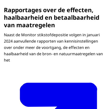
Rapportages over de effecten,
haalbaarheid en betaalbaarheid
van maatregelen
Naast de Monitor stikstofdepositie volgen in januari
2024 aanvullende rapporten van kennisinstellingen
over onder meer de voortgang, de effecten en
haalbaarheid van de bron- en natuurmaatregelen van
het