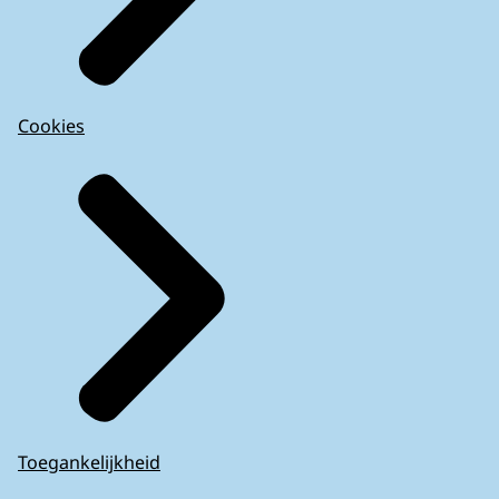
Cookies
Toegankelijkheid