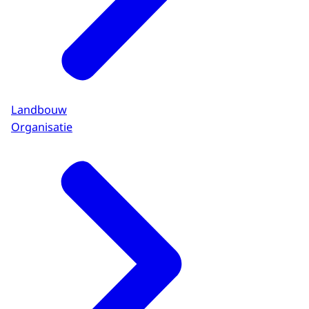
Landbouw
Organisatie