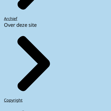
Archief
Over deze site
Copyright