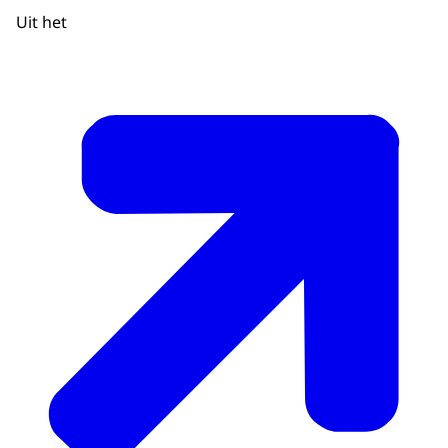
Uit het