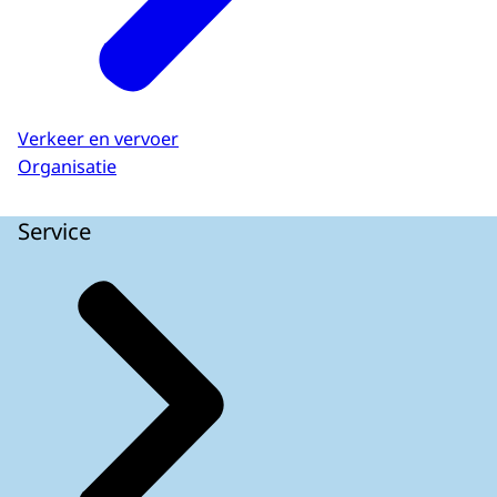
Verkeer en vervoer
Organisatie
Service