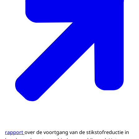
rapport
over de voortgang van de stikstofreductie in