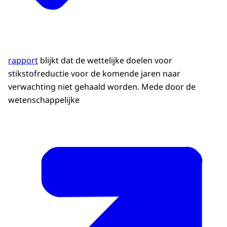
rapport
blijkt dat de wettelijke doelen voor
stikstofreductie voor de komende jaren naar
verwachting niet gehaald worden. Mede door de
wetenschappelijke