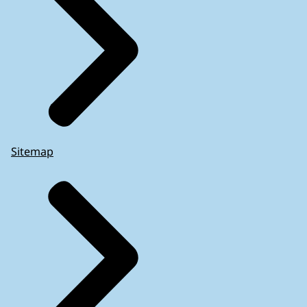
Sitemap