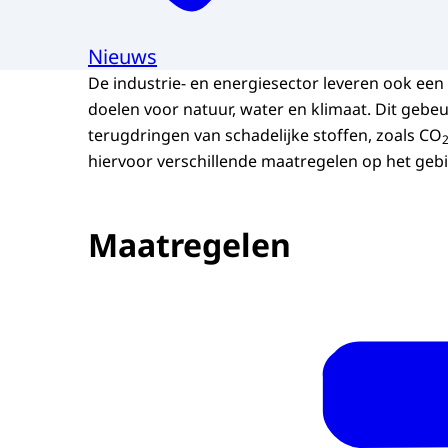
Nieuws
De industrie- en energiesector leveren ook een
doelen voor natuur, water en klimaat. Dit gebe
terugdringen van schadelijke stoffen, zoals CO
hiervoor verschillende maatregelen op het geb
Maatregelen