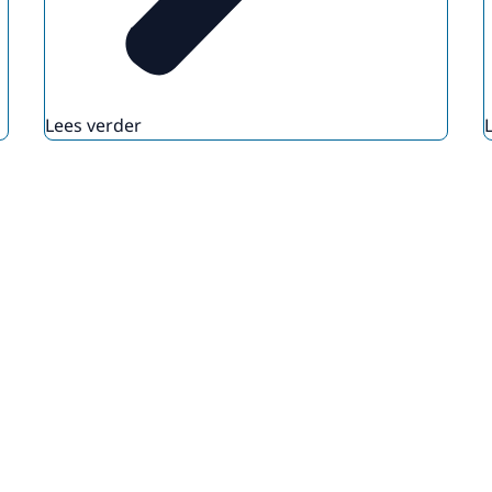
Lees verder