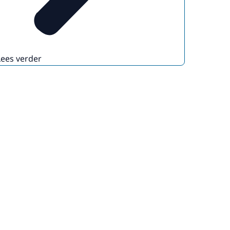
Lees verder