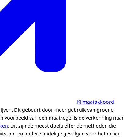
Klimaatakkoord
ijven. Dit gebeurt door meer gebruik van groene
n voorbeeld van een maatregel is de verkenning naar
eken
. Dit zijn de meest doeltreffende methoden die
itstoot en andere nadelige gevolgen voor het milieu