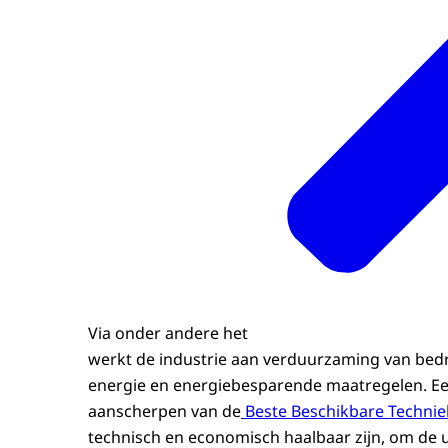
Via onder andere het
werkt de industrie aan verduurzaming van bedr
energie en energiebesparende maatregelen. Ee
aanscherpen van de
Beste Beschikbare Techni
technisch en economisch haalbaar zijn, om de u