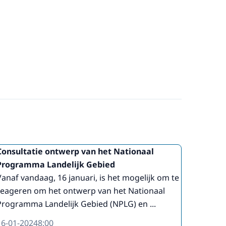
Consultatie ontwerp van het Nationaal
Programma Landelijk Gebied
Vanaf vandaag, 16 januari, is het mogelijk om te
reageren om het ontwerp van het Nationaal
Programma Landelijk Gebied (NPLG) en ...
16-01-2024
8:00