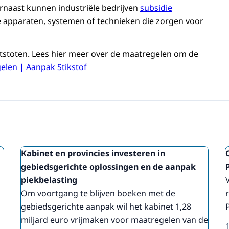
rnaast kunnen industriële bedrijven
subsidie
 apparaten, systemen of technieken die zorgen voor
tstoten. Lees hier meer over de maatregelen om de
elen | Aanpak Stikstof
Kabinet en provincies investeren in
gebiedsgerichte oplossingen en de aanpak
piekbelasting
Om voortgang te blijven boeken met de
gebiedsgerichte aanpak wil het kabinet 1,28
miljard euro vrijmaken voor maatregelen van de