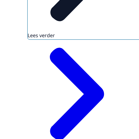
Lees verder