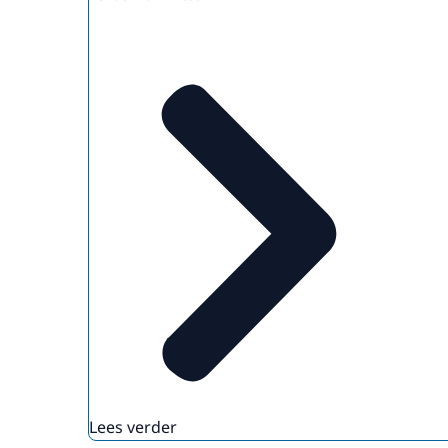
Lees verder