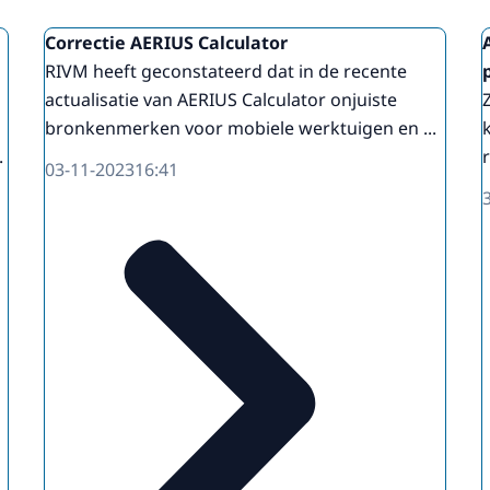
Correctie AERIUS Calculator
RIVM heeft geconstateerd dat in de recente
actualisatie van AERIUS Calculator onjuiste
bronkenmerken voor mobiele werktuigen en ...
.
03-11-2023
16:41