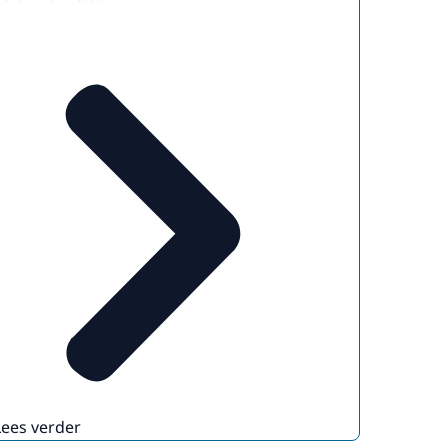
Lees verder