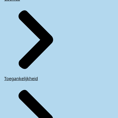
Toegankelijkheid