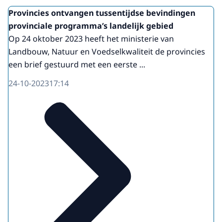
Provincies ontvangen tussentijdse bevindingen
provinciale programma’s landelijk gebied
Op 24 oktober 2023 heeft het ministerie van
Landbouw, Natuur en Voedselkwaliteit de provincies
een brief gestuurd met een eerste ...
24-10-2023
17:14