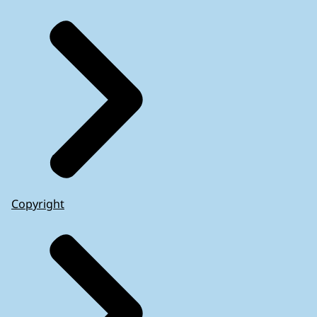
Copyright