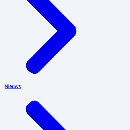
Nieuws