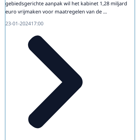
gebiedsgerichte aanpak wil het kabinet 1,28 miljard
euro vrijmaken voor maatregelen van de ...
23-01-2024
17:00