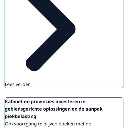
Lees verder
Kabinet en provincies investeren in
gebiedsgerichte oplossingen en de aanpak
piekbelasting
Om voortgang te blijven boeken met de