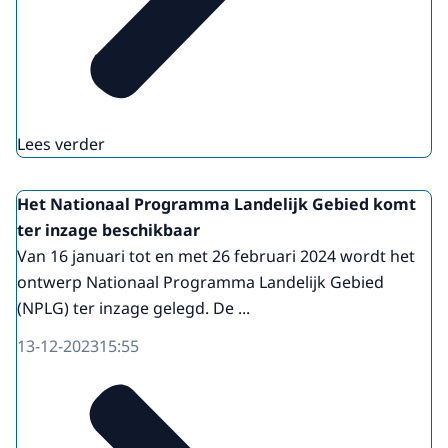
Lees verder
Het Nationaal Programma Landelijk Gebied komt
ter inzage beschikbaar
Van 16 januari tot en met 26 februari 2024 wordt het
ontwerp Nationaal Programma Landelijk Gebied
(NPLG) ter inzage gelegd. De ...
13-12-2023
15:55