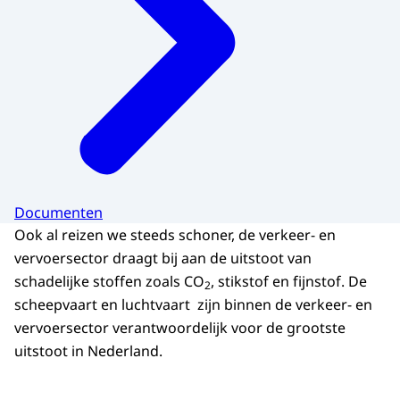
Documenten
Ook al reizen we steeds schoner, de verkeer- en
vervoersector draagt bij aan de uitstoot van
schadelijke stoffen zoals CO
, stikstof en fijnstof. De
2
scheepvaart en luchtvaart zijn binnen de verkeer- en
vervoersector verantwoordelijk voor de grootste
uitstoot in Nederland.