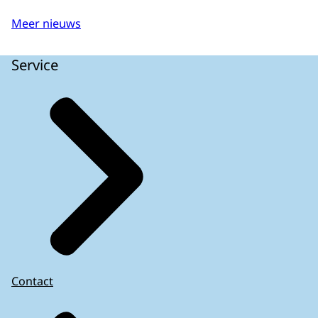
Meer nieuws
Service
Contact