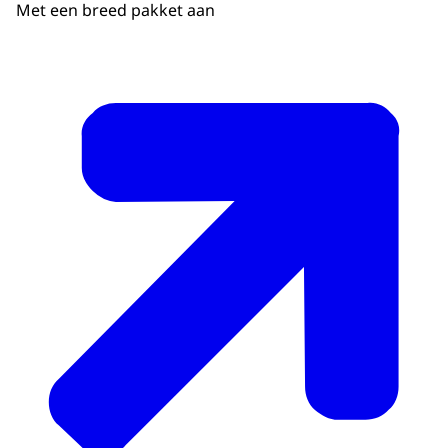
Met een breed pakket aan