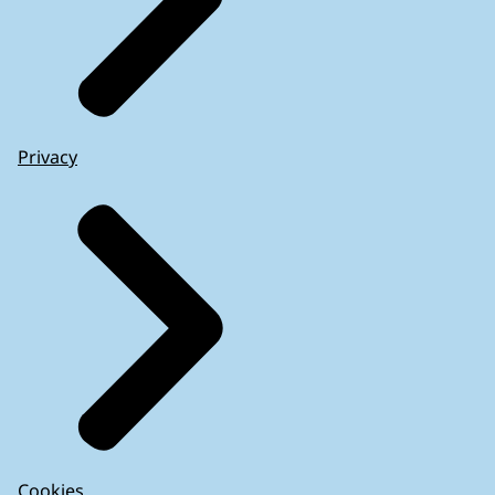
Privacy
Cookies