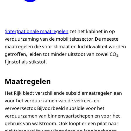
(inter)nationale maatregelen
zet het kabinet in op
verduurzaming van de mobiliteitssector. De meeste
maatregelen die voor klimaat en luchtkwaliteit worden
getroffen, leiden tot minder uitstoot van zowel CO
,
2
fijnstof als stikstof.
Maatregelen
Het Rijk biedt verschillende subsidiemaatregelen aan
voor het verduurzamen van de verkeer- en
vervoersector. Bijvoorbeeld subsidie voor het
verduurzamen van binnenvaartschepen en voor het
gebruik van walstroom. Ook loopt er een pilot naar
elektrisch taxiën van vliegtuigen op landingsbanen.