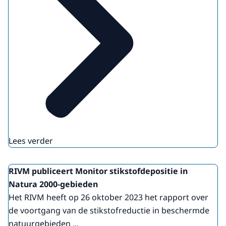
Lees verder
RIVM publiceert Monitor stikstofdepositie in
Natura 2000-gebieden
Het RIVM heeft op 26 oktober 2023 het rapport over
de voortgang van de stikstofreductie in beschermde
natuurgebieden ...