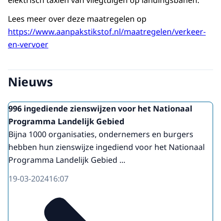
Lees meer over deze maatregelen op
https://www.aanpakstikstof.nl/maatregelen/verkeer-
en-vervoer
Nieuws
996 ingediende zienswijzen voor het Nationaal
Programma Landelijk Gebied
Bijna 1000 organisaties, ondernemers en burgers
hebben hun zienswijze ingediend voor het Nationaal
Programma Landelijk Gebied ...
19-03-2024
16:07