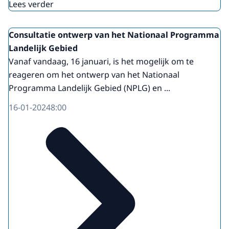
Lees verder
Consultatie ontwerp van het Nationaal Programma
Landelijk Gebied
Vanaf vandaag, 16 januari, is het mogelijk om te
reageren om het ontwerp van het Nationaal
Programma Landelijk Gebied (NPLG) en ...
16-01-2024
8:00