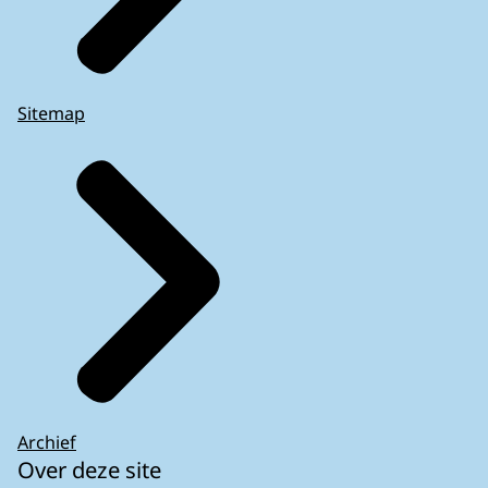
Sitemap
Archief
Over deze site