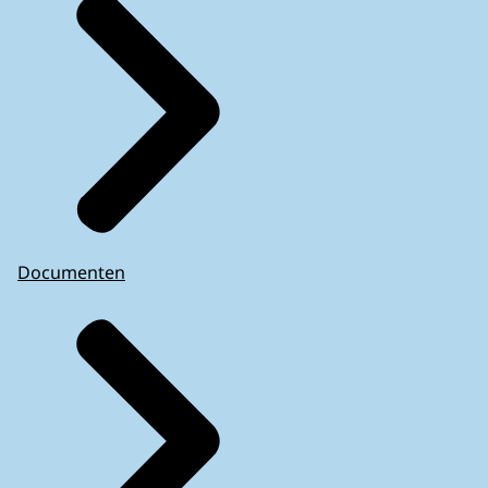
Documenten