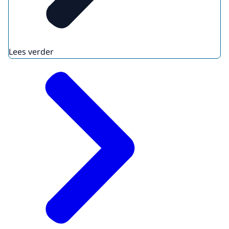
Lees verder