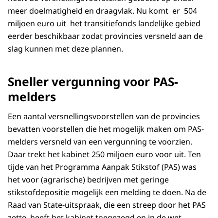
meer doelmatigheid en draagvlak. Nu komt er 504
miljoen euro uit het transitiefonds landelijke gebied
eerder beschikbaar zodat provincies versneld aan de
slag kunnen met deze plannen.
Sneller vergunning voor PAS-
melders
Een aantal versnellingsvoorstellen van de provincies
bevatten voorstellen die het mogelijk maken om PAS-
melders versneld van een vergunning te voorzien.
Daar trekt het kabinet 250 miljoen euro voor uit. Ten
tijde van het Programma Aanpak Stikstof (PAS) was
het voor (agrarische) bedrijven met geringe
stikstofdepositie mogelijk een melding te doen. Na de
Raad van State-uitspraak, die een streep door het PAS
zette, heeft het kabinet toegezegd en in de wet