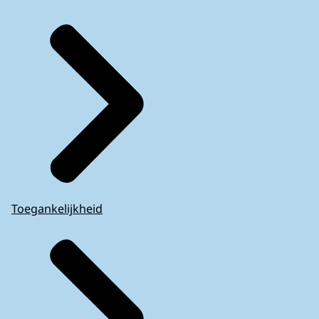
Toegankelijkheid