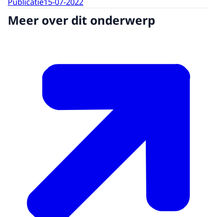
Publicatie
15-07-2022
Meer over dit onderwerp