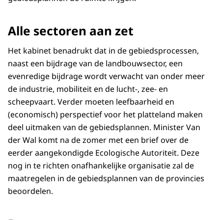
Alle sectoren aan zet
Het kabinet benadrukt dat in de gebiedsprocessen,
naast een bijdrage van de landbouwsector, een
evenredige bijdrage wordt verwacht van onder meer
de industrie, mobiliteit en de lucht-, zee- en
scheepvaart. Verder moeten leefbaarheid en
(economisch) perspectief voor het platteland maken
deel uitmaken van de gebiedsplannen. Minister Van
der Wal komt na de zomer met een brief over de
eerder aangekondigde Ecologische Autoriteit. Deze
nog in te richten onafhankelijke organisatie zal de
maatregelen in de gebiedsplannen van de provincies
beoordelen.