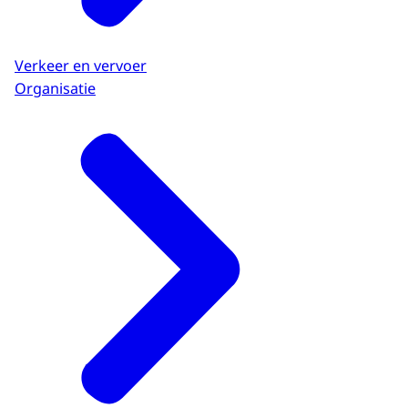
Verkeer en vervoer
Organisatie