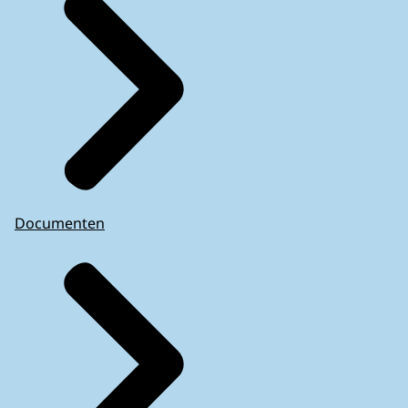
Documenten