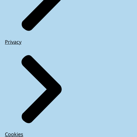
Privacy
Cookies