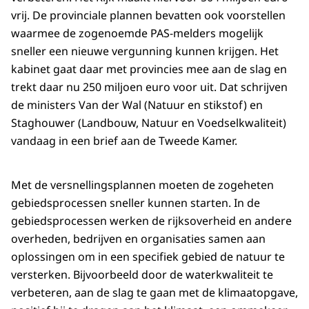
vrij. De provinciale plannen bevatten ook voorstellen
waarmee de zogenoemde PAS-melders mogelijk
sneller een nieuwe vergunning kunnen krijgen. Het
kabinet gaat daar met provincies mee aan de slag en
trekt daar nu 250 miljoen euro voor uit. Dat schrijven
de ministers Van der Wal (Natuur en stikstof) en
Staghouwer (Landbouw, Natuur en Voedselkwaliteit)
vandaag in een brief aan de Tweede Kamer.
Met de versnellingsplannen moeten de zogeheten
gebiedsprocessen sneller kunnen starten. In de
gebiedsprocessen werken de rijksoverheid en andere
overheden, bedrijven en organisaties samen aan
oplossingen om in een specifiek gebied de natuur te
versterken. Bijvoorbeeld door de waterkwaliteit te
verbeteren, aan de slag te gaan met de klimaatopgave,