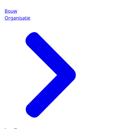
Bouw
Organisatie