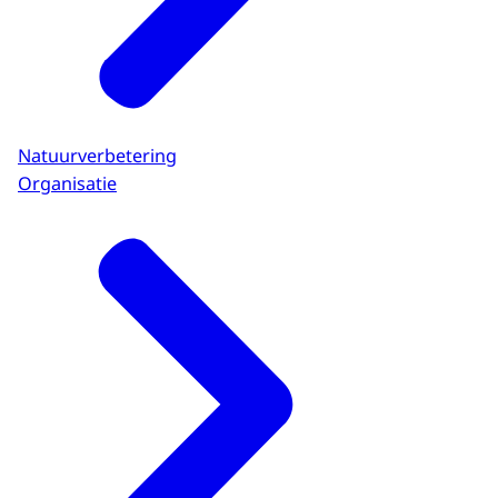
Natuurverbetering
Organisatie