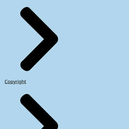
Copyright