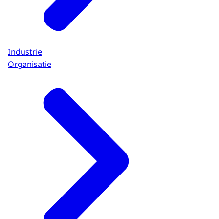
Industrie
Organisatie