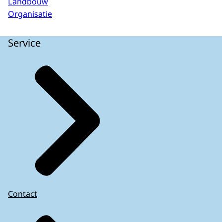
Landbouw
Organisatie
Service
Contact