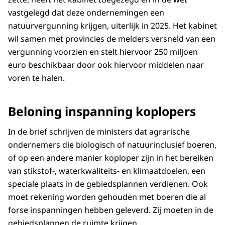
vastgelegd dat deze ondernemingen een
natuurvergunning krijgen, uiterlijk in 2025. Het kabinet
wil samen met provincies de melders versneld van een
vergunning voorzien en stelt hiervoor 250 miljoen
euro beschikbaar door ook hiervoor middelen naar
voren te halen.
Beloning inspanning koplopers
In de brief schrijven de ministers dat agrarische
ondernemers die biologisch of natuurinclusief boeren,
of op een andere manier koploper zijn in het bereiken
van stikstof-, waterkwaliteits- en klimaatdoelen, een
speciale plaats in de gebiedsplannen verdienen. Ook
moet rekening worden gehouden met boeren die al
forse inspanningen hebben geleverd. Zij moeten in de
gebiedsplannen de ruimte krijgen.