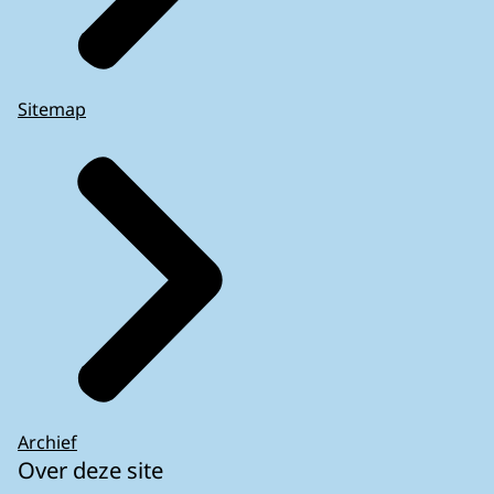
Sitemap
Archief
Over deze site