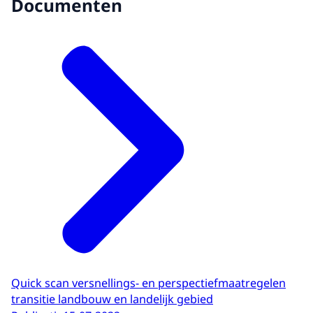
Documenten
Quick scan versnellings- en perspectiefmaatregelen
transitie landbouw en landelijk gebied