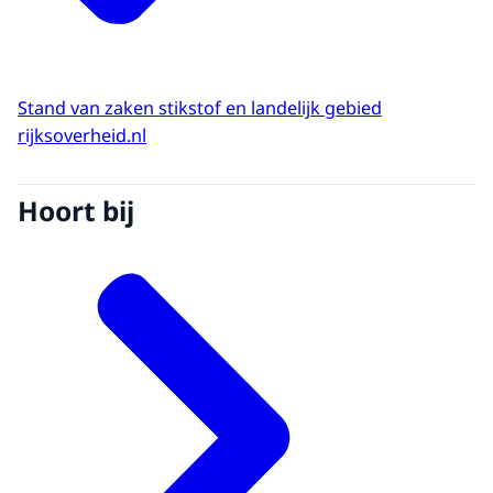
Stand van zaken stikstof en landelijk gebied
rijksoverheid.nl
Hoort bij