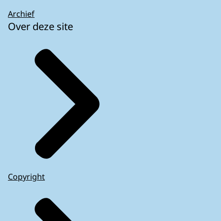
Archief
Over deze site
Copyright