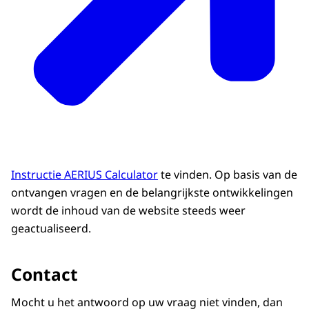
Instructie AERIUS Calculator
te vinden. Op basis van de
ontvangen vragen en de belangrijkste ontwikkelingen
wordt de inhoud van de website steeds weer
geactualiseerd.
Contact
Mocht u het antwoord op uw vraag niet vinden, dan