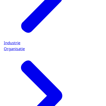
Industrie
Organisatie