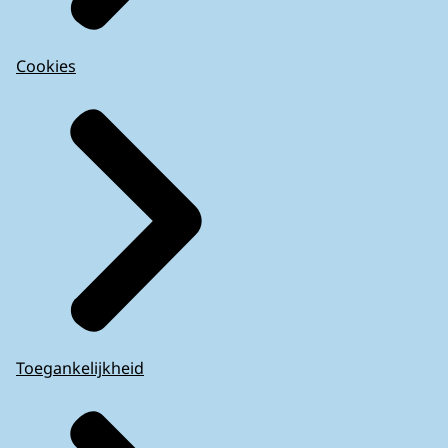
Cookies
Toegankelijkheid