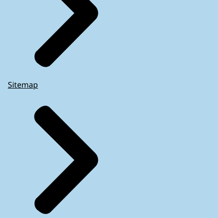
Sitemap