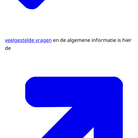
veelgestelde vragen
en de algemene informatie is hier
de