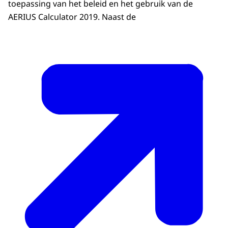
toepassing van het beleid en het gebruik van de
AERIUS Calculator 2019. Naast de