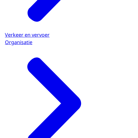
Verkeer en vervoer
Organisatie