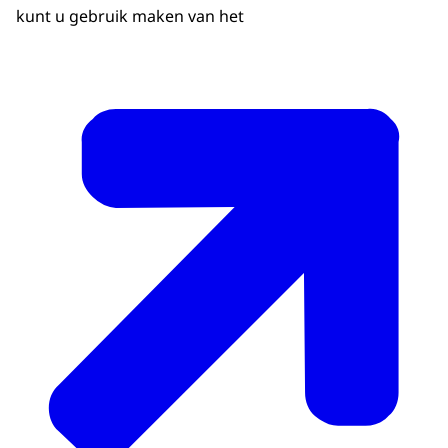
kunt u gebruik maken van het