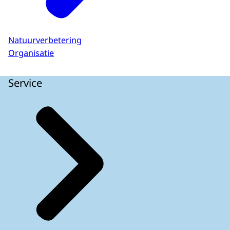
Natuurverbetering
Organisatie
Service