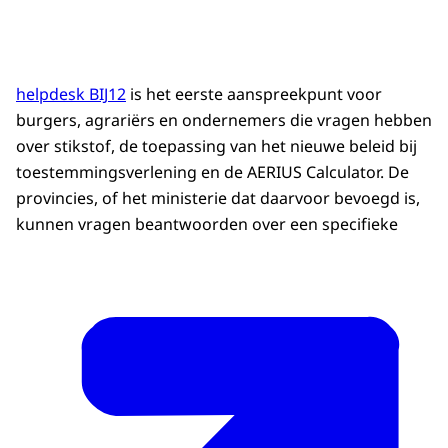
helpdesk BIJ12
is het eerste aanspreekpunt voor
burgers, agrariërs en ondernemers die vragen hebben
over stikstof, de toepassing van het nieuwe beleid bij
toestemmingsverlening en de AERIUS Calculator. De
provincies, of het ministerie dat daarvoor bevoegd is,
kunnen vragen beantwoorden over een specifieke