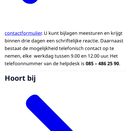
contactformulier
. U kunt bijlagen meesturen en krijgt
binnen drie dagen een schriftelijke reactie. Daarnaast
bestaat de mogelijkheid telefonisch contact op te
nemen, elke werkdag tussen 9.00 en 12.00 uur. Het
telefoonnummer van de helpdesk is
085 – 486 25 90
.
Hoort bij