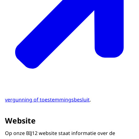
vergunning of toestemmingsbesluit
.
Website
Op onze BIJ12 website staat informatie over de