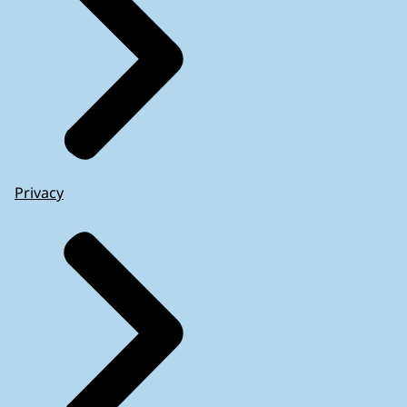
Privacy