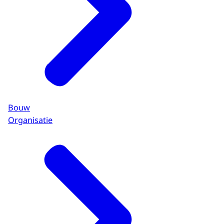
Bouw
Organisatie