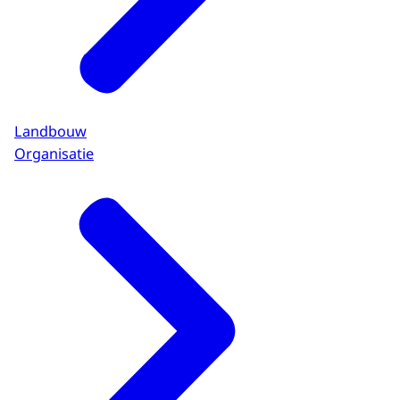
Landbouw
Organisatie