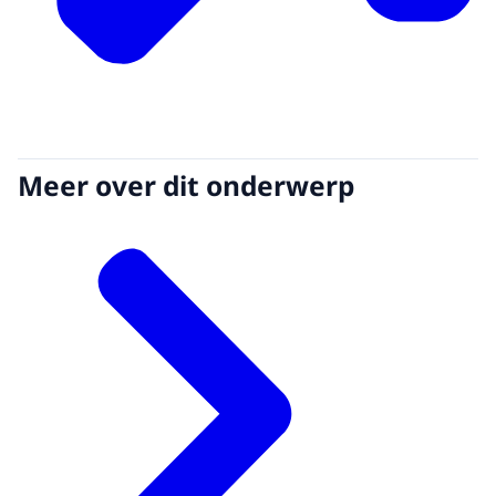
Meer over dit onderwerp