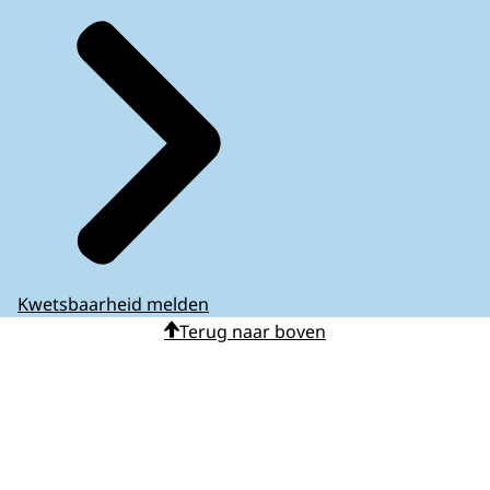
Kwetsbaarheid melden
Terug naar boven