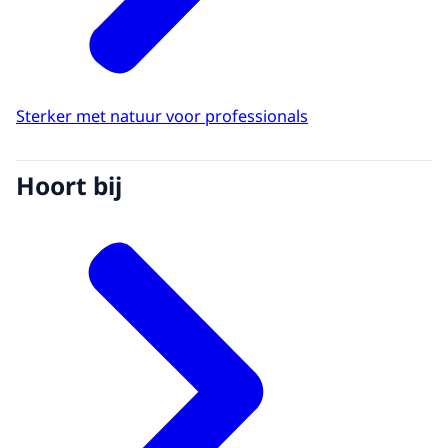
Sterker met natuur voor professionals
Hoort bij