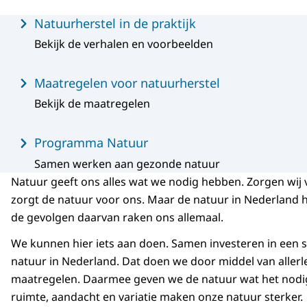
Menu
Natuurherstel in de praktijk
Bekijk de verhalen en voorbeelden
Maatregelen voor natuurherstel
Bekijk de maatregelen
Programma Natuur
Samen werken aan gezonde natuur
Natuur geeft ons alles wat we nodig hebben. Zorgen wij 
zorgt de natuur voor ons. Maar de natuur in Nederland he
de gevolgen daarvan raken ons allemaal.
We kunnen hier iets aan doen. Samen investeren in een 
natuur in Nederland. Dat doen we door middel van allerl
maatregelen. Daarmee geven we de natuur wat het nodi
ruimte, aandacht en variatie maken onze natuur sterker.