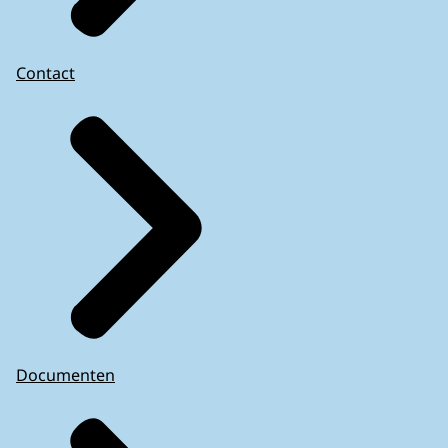
Contact
Documenten