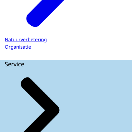
Natuurverbetering
Organisatie
Service