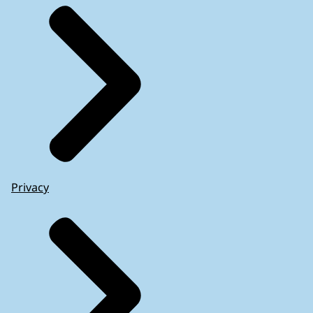
Privacy