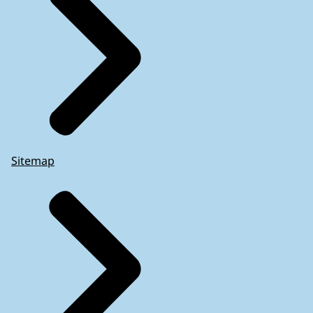
Sitemap