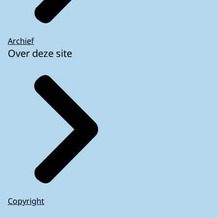
Archief
Over deze site
Copyright