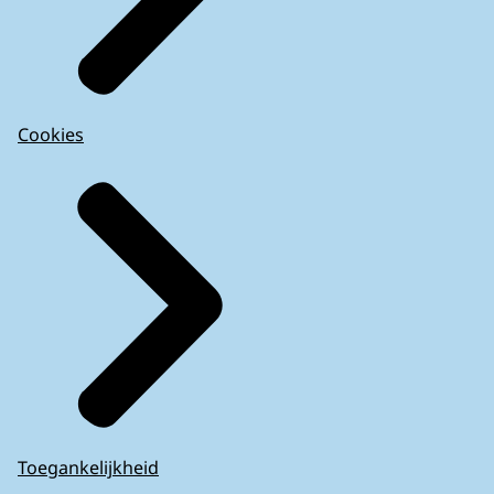
Cookies
Toegankelijkheid