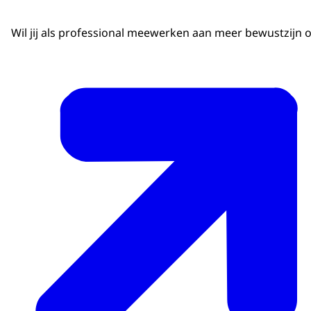
Wil jij als professional meewerken aan meer bewustzijn 