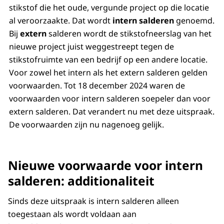
stikstof die het oude, vergunde project op die locatie
al veroorzaakte. Dat wordt
intern salderen
genoemd.
Bij
extern
salderen wordt de stikstofneerslag van het
nieuwe project juist weggestreept tegen de
stikstofruimte van een bedrijf op een andere locatie.
Voor zowel het intern als het extern salderen gelden
voorwaarden. Tot 18 december 2024 waren de
voorwaarden voor intern salderen soepeler dan voor
extern salderen. Dat verandert nu met deze uitspraak.
De voorwaarden zijn nu nagenoeg gelijk.
Nieuwe voorwaarde voor intern
salderen: additionaliteit
Sinds deze uitspraak is intern salderen alleen
toegestaan als wordt voldaan aan