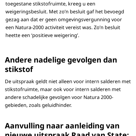
toegestane stikstofruimte, kreeg u een
weigeringsbesluit. Met zo’n besluit gaf het bevoegd
gezag aan dat er geen omgevingsvergunning voor
een Natura-2000 activiteit vereist was. Zo’n besluit
heette een ‘positieve weigering’.
Andere nadelige gevolgen dan
stikstof
De uitspraak geldt niet alleen voor intern salderen met
stikstofruimte, maar ook voor intern salderen met
andere schadelijke gevolgen voor Natura 2000-
gebieden, zoals geluidhinder.
Aanvulling naar aanleiding van
nieuwe uitspraak Raad van State: