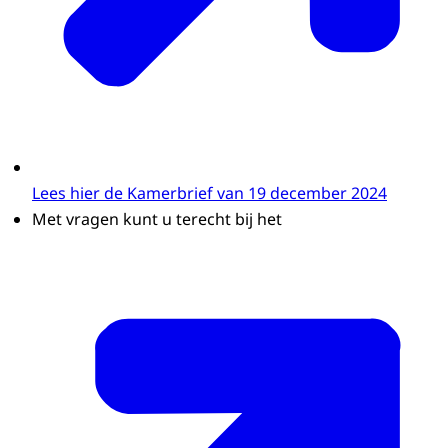
Lees hier de Kamerbrief van 19 december 2024
Met vragen kunt u terecht bij het