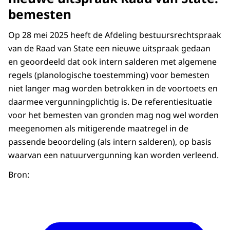
bemesten
Op 28 mei 2025 heeft de Afdeling bestuursrechtspraak
van de Raad van State een nieuwe uitspraak gedaan
en geoordeeld dat ook intern salderen met algemene
regels (planologische toestemming) voor bemesten
niet langer mag worden betrokken in de voortoets en
daarmee vergunningplichtig is. De referentiesituatie
voor het bemesten van gronden mag nog wel worden
meegenomen als mitigerende maatregel in de
passende beoordeling (als intern salderen), op basis
waarvan een natuurvergunning kan worden verleend.
Bron: