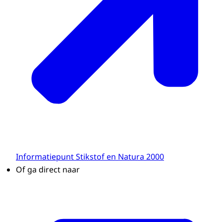
Informatiepunt Stikstof en Natura 2000
Of ga direct naar