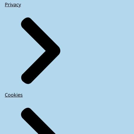
Privacy
Cookies