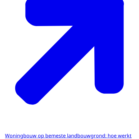
Woningbouw op bemeste landbouwgrond: hoe werkt