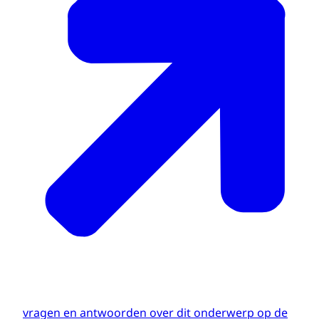
vragen en antwoorden over dit onderwerp op de