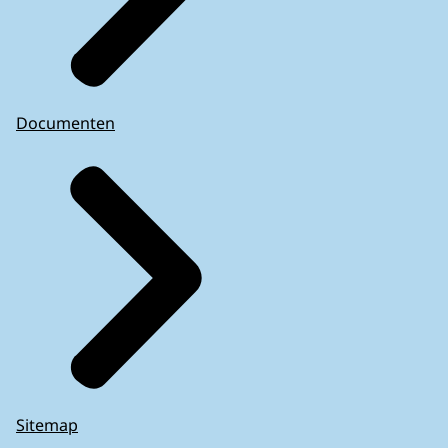
Documenten
Sitemap