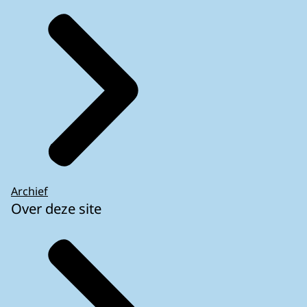
Archief
Over deze site