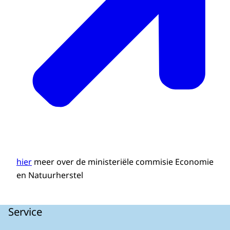
hier
meer over de ministeriële commisie Economie
en Natuurherstel
Service