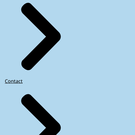
Contact