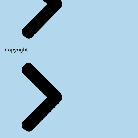
Copyright