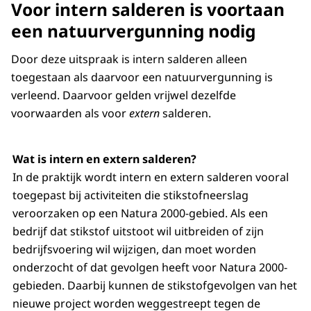
Voor intern salderen is voortaan
een natuurvergunning nodig
Door deze uitspraak is intern salderen alleen
toegestaan als daarvoor een natuurvergunning is
verleend. Daarvoor gelden vrijwel dezelfde
voorwaarden als voor
extern
salderen.
Wat is intern en extern salderen?
In de praktijk wordt intern en extern salderen vooral
toegepast bij activiteiten die stikstofneerslag
veroorzaken op een Natura 2000-gebied. Als een
bedrijf dat stikstof uitstoot wil uitbreiden of zijn
bedrijfsvoering wil wijzigen, dan moet worden
onderzocht of dat gevolgen heeft voor Natura 2000-
gebieden. Daarbij kunnen de stikstofgevolgen van het
nieuwe project worden weggestreept tegen de