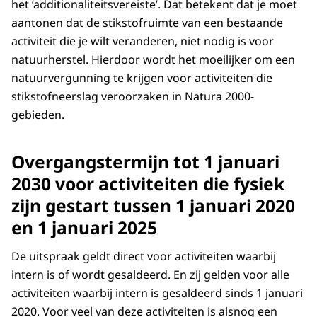
het ‘additionaliteitsvereiste’. Dat betekent dat je moet
aantonen dat de stikstofruimte van een bestaande
activiteit die je wilt veranderen, niet nodig is voor
natuurherstel. Hierdoor wordt het moeilijker om een
natuurvergunning te krijgen voor activiteiten die
stikstofneerslag veroorzaken in Natura 2000-
gebieden.
Overgangstermijn tot 1 januari
2030 voor activiteiten die fysiek
zijn gestart tussen 1 januari 2020
en 1 januari 2025
De uitspraak geldt direct voor activiteiten waarbij
intern is of wordt gesaldeerd. En zij gelden voor alle
activiteiten waarbij intern is gesaldeerd sinds 1 januari
2020. Voor veel van deze activiteiten is alsnog een