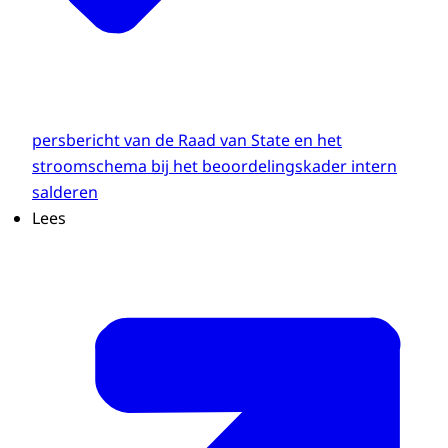
persbericht van de Raad van State en het
stroomschema bij het beoordelingskader intern
salderen
Lees