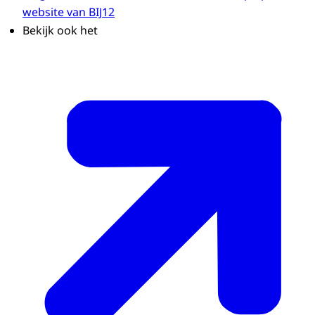
website van BIJ12
Bekijk ook het