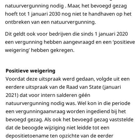
natuurvergunning nodig . Maar, het bevoegd gezag
hoeft tot 1 januari 2030 nog niet te handhaven op het
ontbreken van een natuurvergunning.
Dit geldt ook voor bedrijven die sinds 1 januari 2020
een vergunning hebben aangevraagd en een ‘positieve
weigering’ hebben gekregen.
Positieve weigering
Voordat deze uitspraak werd gedaan, volgde uit een
eerdere uitspraak van de Raad van State (januari
2021) dat voor intern salderen géén
natuurvergunning nodig was. Wel kon in die periode
een vergunningaanvraag worden ingediend bij het
bevoegd gezag. Als ook het bevoegd gezag vaststelde
dat de beoogde wijziging niet leidde tot een
depositietoename ten opzichte van de eerder