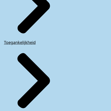
Toegankelijkheid