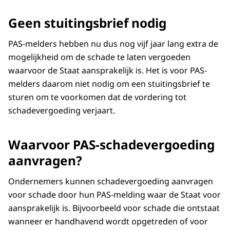
Geen stuitingsbrief nodig
PAS-melders hebben nu dus nog vijf jaar lang extra de
mogelijkheid om de schade te laten vergoeden
waarvoor de Staat aansprakelijk is. Het is voor PAS-
melders daarom niet nodig om een stuitingsbrief te
sturen om te voorkomen dat de vordering tot
schadevergoeding verjaart.
Waarvoor PAS-schadevergoeding
aanvragen?
Ondernemers kunnen schadevergoeding aanvragen
voor schade door hun PAS-melding waar de Staat voor
aansprakelijk is. Bijvoorbeeld voor schade die ontstaat
wanneer er handhavend wordt opgetreden of voor