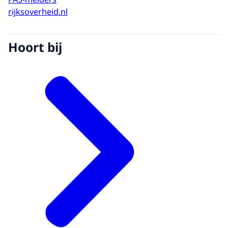
rijksoverheid.nl
Hoort bij