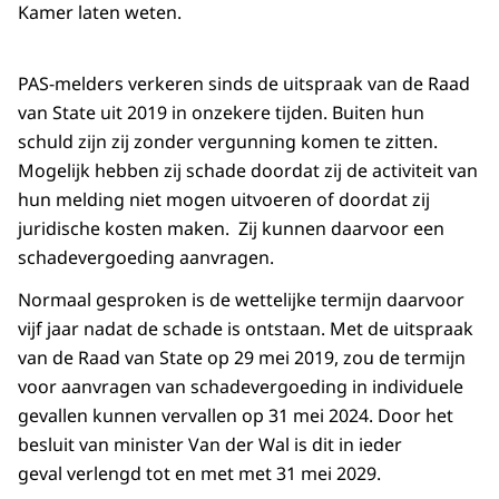
Kamer laten weten.
PAS-melders verkeren sinds de uitspraak van de Raad
van State uit 2019 in onzekere tijden. Buiten hun
schuld zijn zij zonder vergunning komen te zitten.
Mogelijk hebben zij schade doordat zij de activiteit van
hun melding niet mogen uitvoeren of doordat zij
juridische kosten maken. Zij kunnen daarvoor een
schadevergoeding aanvragen.
Normaal gesproken is de wettelijke termijn daarvoor
vijf jaar nadat de schade is ontstaan. Met de uitspraak
van de Raad van State op 29 mei 2019, zou de termijn
voor aanvragen van schadevergoeding in individuele
gevallen kunnen vervallen op 31 mei 2024. Door het
besluit van minister Van der Wal is dit in ieder
geval verlengd tot en met met 31 mei 2029.