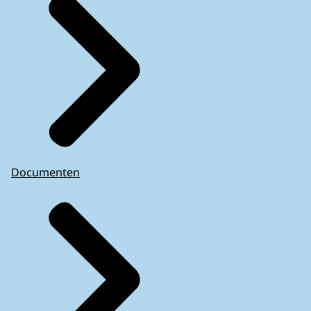
Documenten