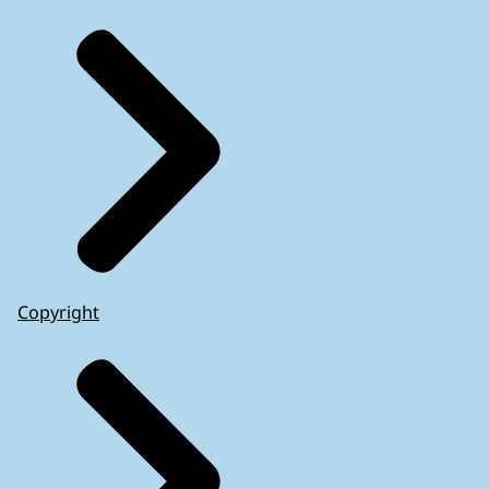
Copyright