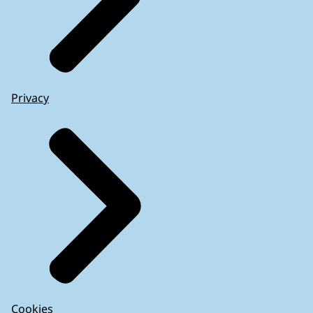
Privacy
Cookies