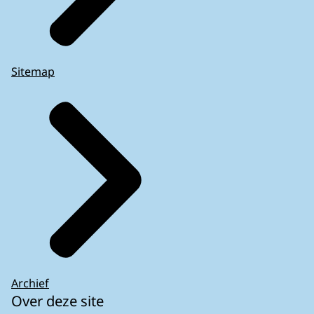
Sitemap
Archief
Over deze site