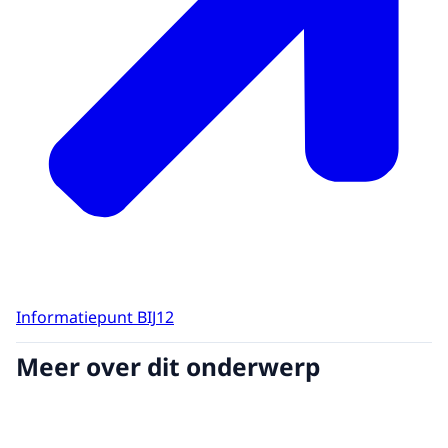
Informatiepunt BIJ12
Meer over dit onderwerp