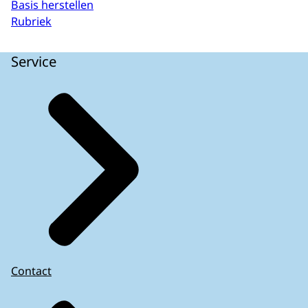
Basis herstellen
Rubriek
Service
Contact