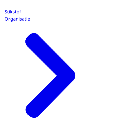
Stikstof
Organisatie