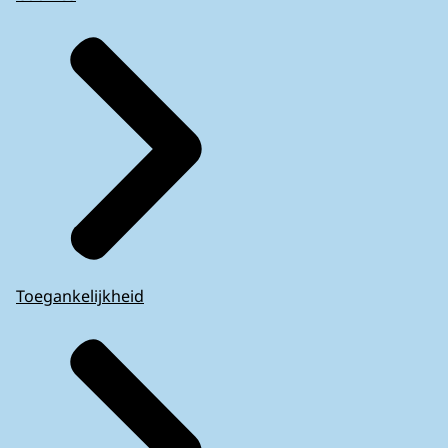
Toegankelijkheid