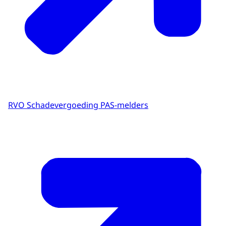
RVO Schadevergoeding PAS-melders