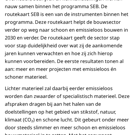
nauw samen binnen het programma SEB. De
routekaart SEB is een van de instrumenten binnen het
programma. Deze routekaart helpt de bouwsector
verder op weg naar schoon en emissieloos bouwen in
2030 en verder. De routekaart geeft de sector stap
voor stap duidelijkheid over wat zij de aankomende
jaren kunnen verwachten en hoe zij zich hierop
kunnen voorbereiden. De eerste resultaten tonen al
aan: meer en meer projecten met emissieloos én
schoner materieel.
Lichter materieel zal daarbij eerder emissieloos
worden dan zwaarder of specialistisch materieel. Deze
afspraken dragen bij aan het halen van de
doelstellingen op het gebied van stikstof, natuur,
klimaat (CO₂) en schone lucht. Dit gebeurt onder meer
door steeds slimmer en meer schoon en emissieloos