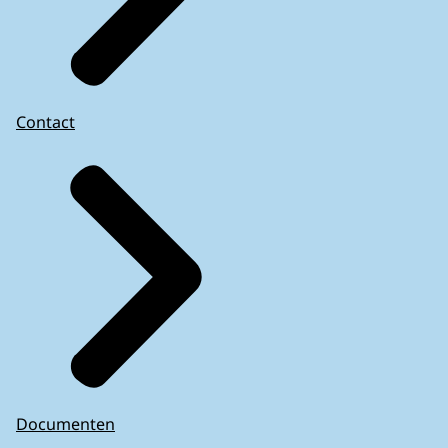
Contact
Documenten