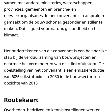
samen met andere ministeries, waterschappen,
provincies, gemeenten en branche- en
netwerkorganisaties. In het convenant zijn afspraken
gemaakt om de bouw schoner, gezonder en stiller te
maken. Dat is goed voor natuur, gezondheid en het
klimaat.
Het ondertekenen van dit convenant is een belangrijke
stap bij de verduurzaming van bouwprojecten en
daarmee het verminderen van de stikstofuitstoot. De
doelstelling van het convenant is een emissiereductie
van 60% stikstofoxide in 2030 in de bouwsector ten
opzichte van 2018.
Routekaart
Overheden, bedrijven en kennisinstellingen werken