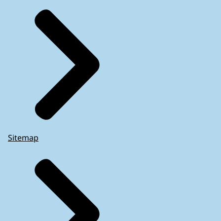
Sitemap