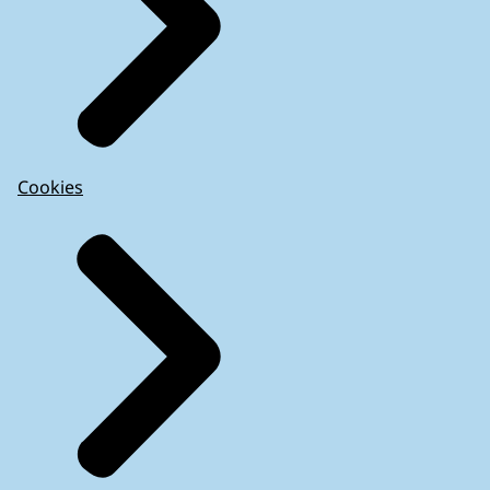
Cookies