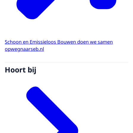
Schoon en Emissieloos Bouwen doen we samen
opwegnaarseb.nl
Hoort bij