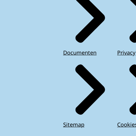
Documenten
Privacy
Sitemap
Cookie