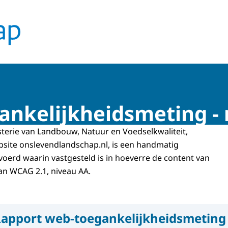
ankelijkheidsmeting - 
terie van Landbouw, Natuur en Voedselkwaliteit,
site onslevendlandschap.nl, is een handmatig
oerd waarin vastgesteld is in hoeverre de content van
an WCAG 2.1, niveau AA.
apport web-toegankelijkheidsmeting 