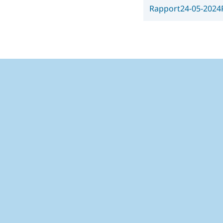
Rapport
24-05-2024