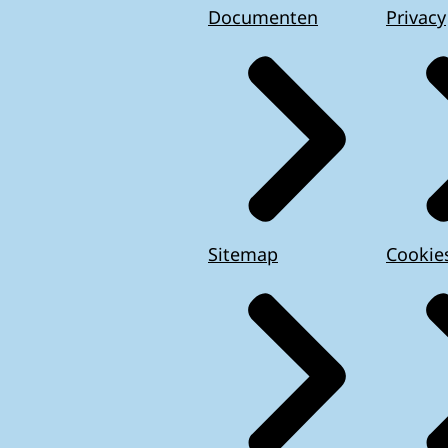
Documenten
Privacy
Sitemap
Cookie