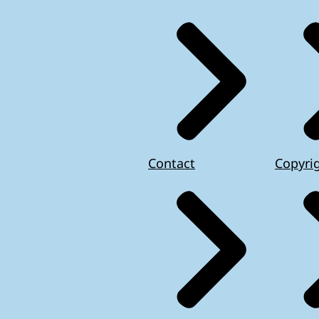
Contact
Copyri