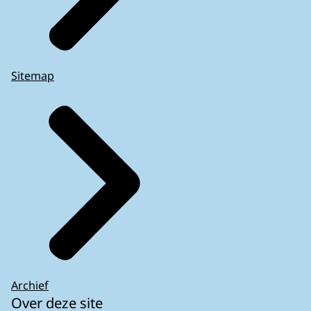
Sitemap
Archief
Over deze site