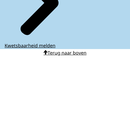
Kwetsbaarheid melden
Terug naar boven