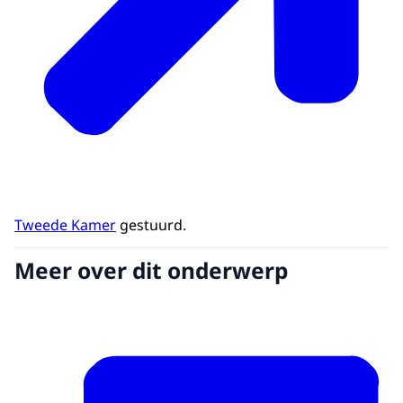
Tweede Kamer
gestuurd.
Meer over dit onderwerp