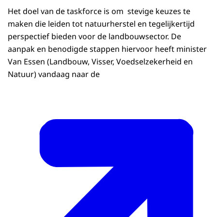
Het doel van de taskforce is om stevige keuzes te
maken die leiden tot natuurherstel en tegelijkertijd
perspectief bieden voor de landbouwsector. De
aanpak en benodigde stappen hiervoor heeft minister
Van Essen (Landbouw, Visser, Voedselzekerheid en
Natuur) vandaag naar de