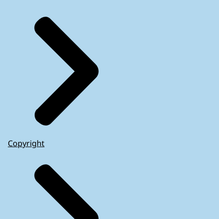
Copyright