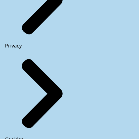
Privacy