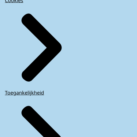
Cookies
Toegankelijkheid