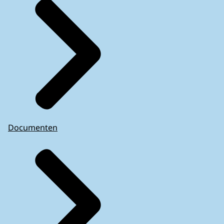
Documenten