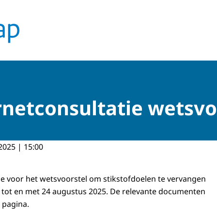
netconsultatie wetsvo
2025 | 15:00
ie voor het wetsvoorstel om stikstofdoelen te vervangen
25 tot en met 24 augustus 2025. De relevante documenten
 pagina.