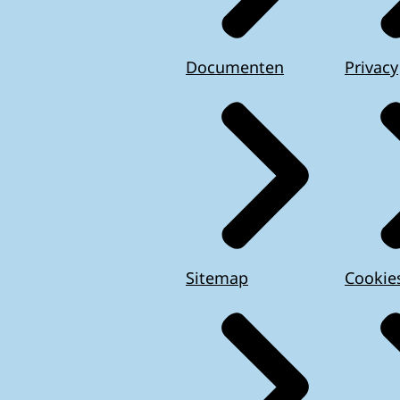
Documenten
Privacy
Sitemap
Cookie