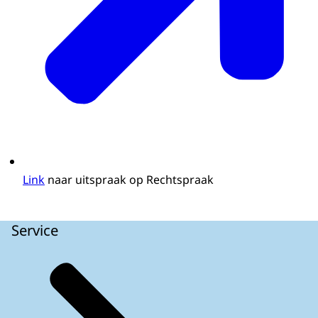
Link
naar uitspraak op Rechtspraak
Service