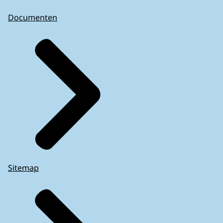
Documenten
Sitemap