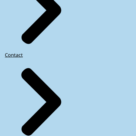
Contact