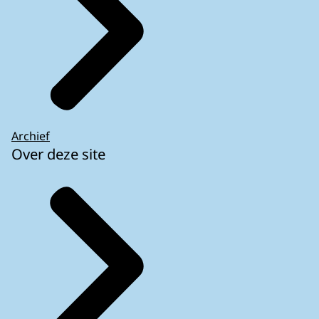
Archief
Over deze site