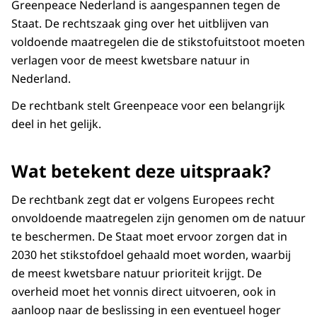
Greenpeace Nederland is aangespannen tegen de
Staat. De rechtszaak ging over het uitblijven van
voldoende maatregelen die de stikstofuitstoot moeten
verlagen voor de meest kwetsbare natuur in
Nederland.
De rechtbank stelt Greenpeace voor een belangrijk
deel in het gelijk.
Wat betekent deze uitspraak?
De rechtbank zegt dat er volgens Europees recht
onvoldoende maatregelen zijn genomen om de natuur
te beschermen. De Staat moet ervoor zorgen dat in
2030 het stikstofdoel gehaald moet worden, waarbij
de meest kwetsbare natuur prioriteit krijgt. De
overheid moet het vonnis direct uitvoeren, ook in
aanloop naar de beslissing in een eventueel hoger