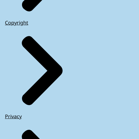
Copyright
Privacy