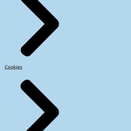
Cookies