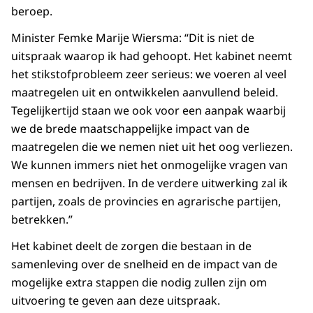
beroep.
Minister Femke Marije Wiersma: “Dit is niet de
uitspraak waarop ik had gehoopt. Het kabinet neemt
het stikstofprobleem zeer serieus: we voeren al veel
maatregelen uit en ontwikkelen aanvullend beleid.
Tegelijkertijd staan we ook voor een aanpak waarbij
we de brede maatschappelijke impact van de
maatregelen die we nemen niet uit het oog verliezen.
We kunnen immers niet het onmogelijke vragen van
mensen en bedrijven. In de verdere uitwerking zal ik
partijen, zoals de provincies en agrarische partijen,
betrekken.”
Het kabinet deelt de zorgen die bestaan in de
samenleving over de snelheid en de impact van de
mogelijke extra stappen die nodig zullen zijn om
uitvoering te geven aan deze uitspraak.