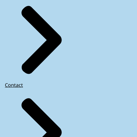
Contact