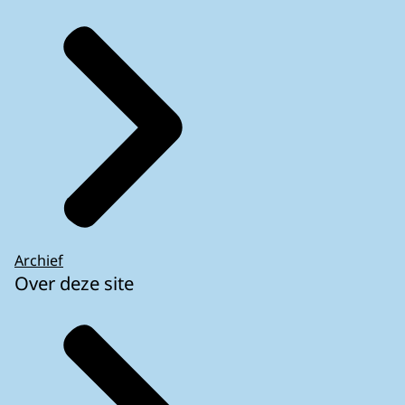
Archief
Over deze site