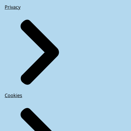
Privacy
Cookies