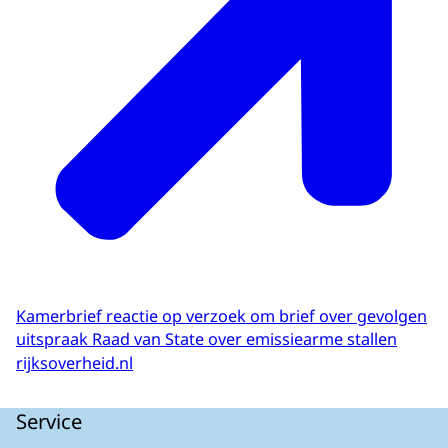
Kamerbrief reactie op verzoek om brief over gevolgen
uitspraak Raad van State over emissiearme stallen
rijksoverheid.nl
Service