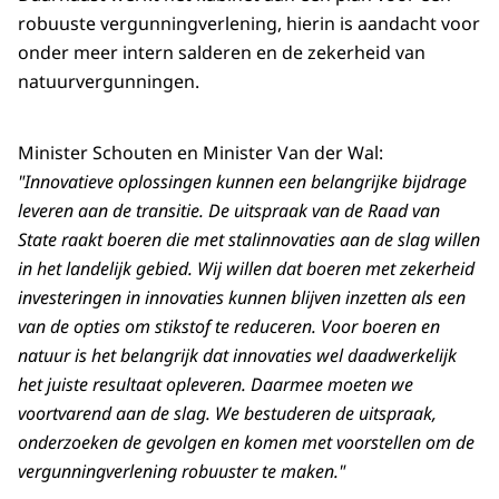
robuuste vergunningverlening, hierin is aandacht voor
onder meer intern salderen en de zekerheid van
natuurvergunningen.
Minister Schouten en Minister Van der Wal:
"Innovatieve oplossingen kunnen een belangrijke bijdrage
leveren aan de transitie. De uitspraak van de Raad van
State raakt boeren die met stalinnovaties aan de slag willen
in het landelijk gebied. Wij willen dat boeren met zekerheid
investeringen in innovaties kunnen blijven inzetten als een
van de opties om stikstof te reduceren. Voor boeren en
natuur is het belangrijk dat innovaties wel daadwerkelijk
het juiste resultaat opleveren. Daarmee moeten we
voortvarend aan de slag. We bestuderen de uitspraak,
onderzoeken de gevolgen en komen met voorstellen om de
vergunningverlening robuuster te maken."