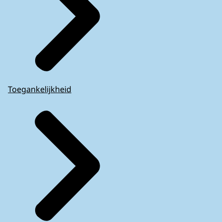
Toegankelijkheid