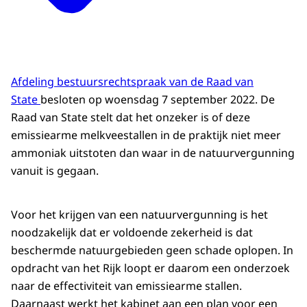
Afdeling bestuursrechtspraak van de Raad van
State
besloten op woensdag 7 september 2022. De
Raad van State stelt dat het onzeker is of deze
emissiearme melkveestallen in de praktijk niet meer
ammoniak uitstoten dan waar in de natuurvergunning
vanuit is gegaan.
Voor het krijgen van een natuurvergunning is het
noodzakelijk dat er voldoende zekerheid is dat
beschermde natuurgebieden geen schade oplopen. In
opdracht van het Rijk loopt er daarom een onderzoek
naar de effectiviteit van emissiearme stallen.
Daarnaast werkt het kabinet aan een plan voor een