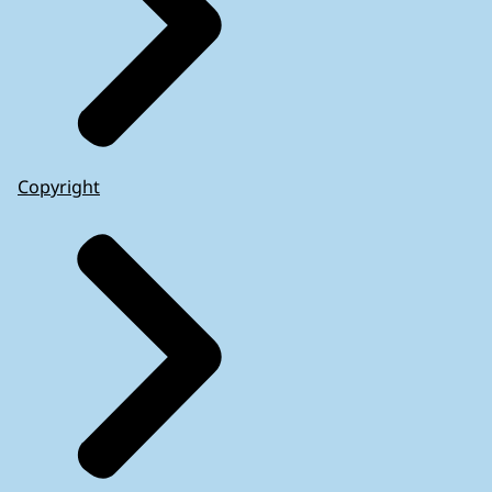
Copyright