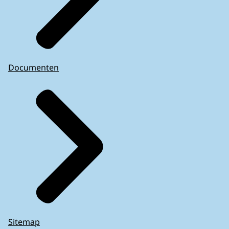
Documenten
Sitemap