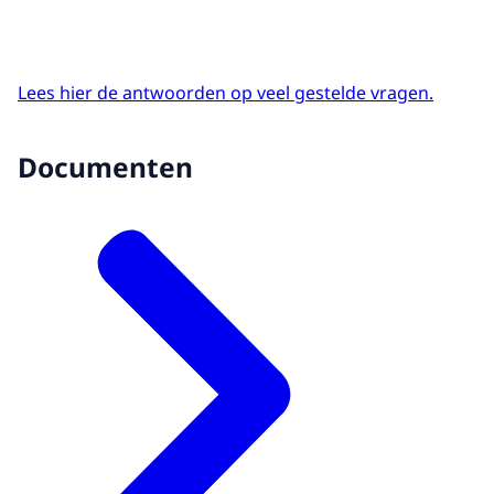
Lees hier de antwoorden op veel gestelde vragen.
Documenten